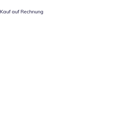
Kauf auf Rechnung