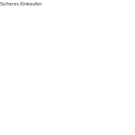
Sicheres Einkaufen