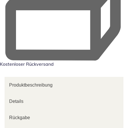
Kostenloser Rückversand
Produktbeschreibung
Details
Rückgabe