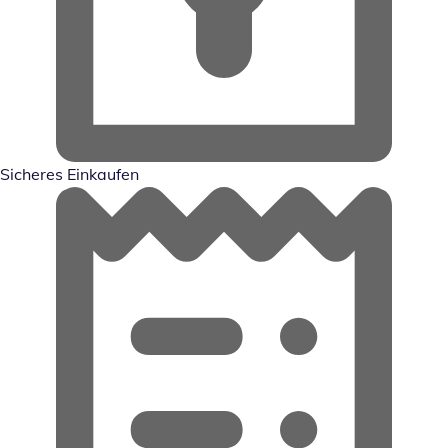
Sicheres Einkaufen