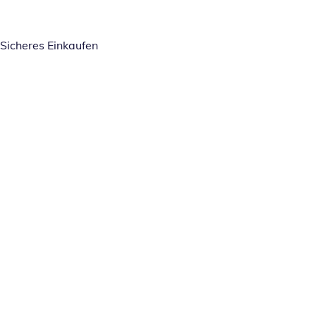
Sicheres Einkaufen