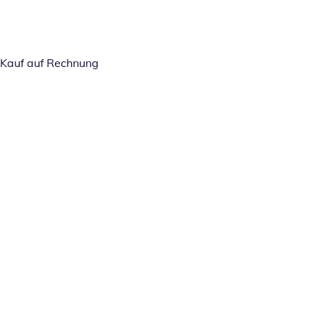
Kauf auf Rechnung