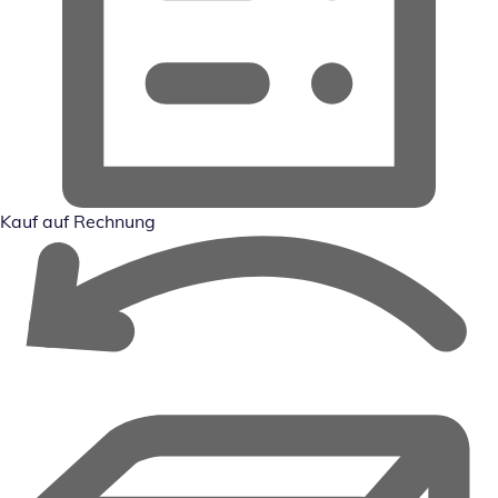
Kauf auf Rechnung