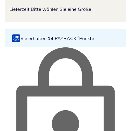
Lieferzeit:
Bitte wählen Sie eine Größe
Sie erhalten
14
PAYBACK °Punkte