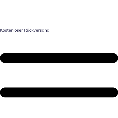
Kostenloser Rückversand