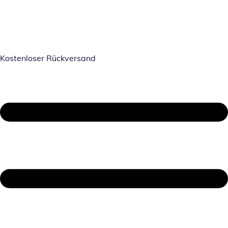
Kostenloser Rückversand