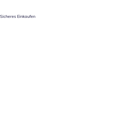
Sicheres Einkaufen