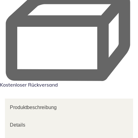
Kostenloser Rückversand
Produktbeschreibung
Details