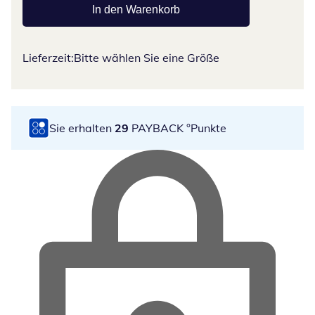
In den Warenkorb
Lieferzeit:
Bitte wählen Sie eine Größe
Sie erhalten
29
PAYBACK °Punkte