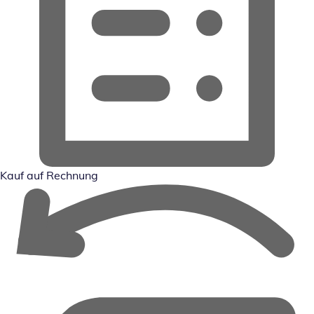
Kauf auf Rechnung