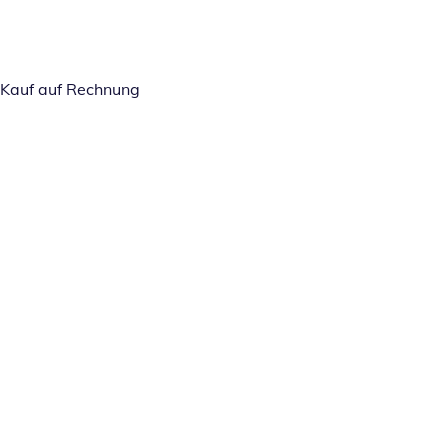
Kauf auf Rechnung