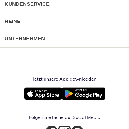
KUNDENSERVICE
HEINE
UNTERNEHMEN
Jetzt unsere App downloaden
Öffnet in neue
Öffnet in neuem Fenster
Öffnet in neuem Fenster
Folgen Sie heine auf Social Media