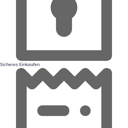
Sicheres Einkaufen