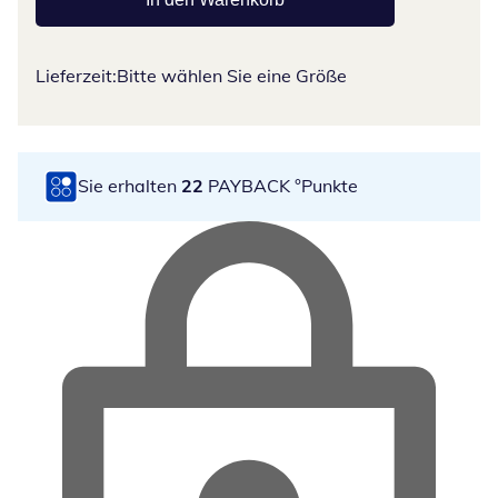
Lieferzeit:
Bitte wählen Sie eine Größe
Sie erhalten
22
PAYBACK °Punkte