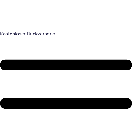
Kostenloser Rückversand