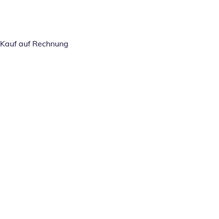
Kauf auf Rechnung