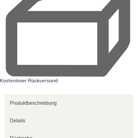
Kostenloser Rückversand
Produktbeschreibung
Details