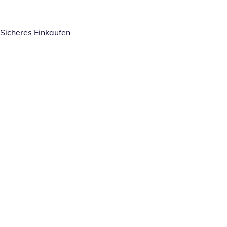
Sicheres Einkaufen