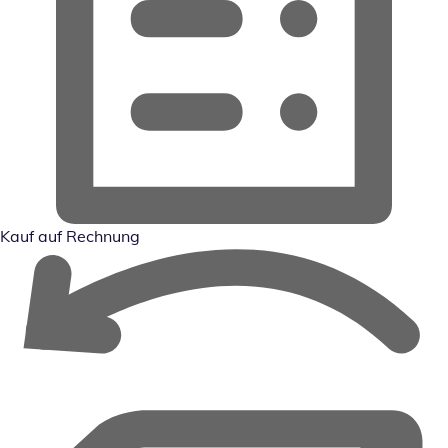
Kauf auf Rechnung