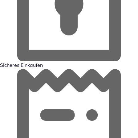
Sicheres Einkaufen