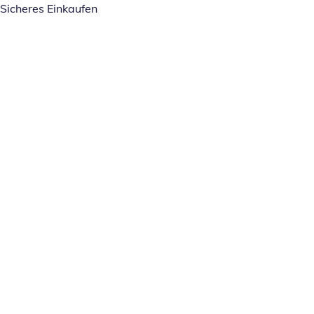
Sicheres Einkaufen