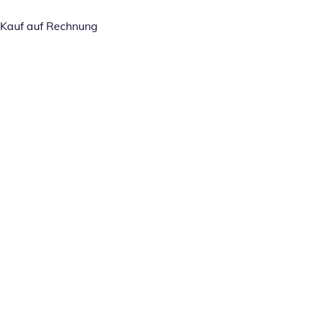
Kauf auf Rechnung