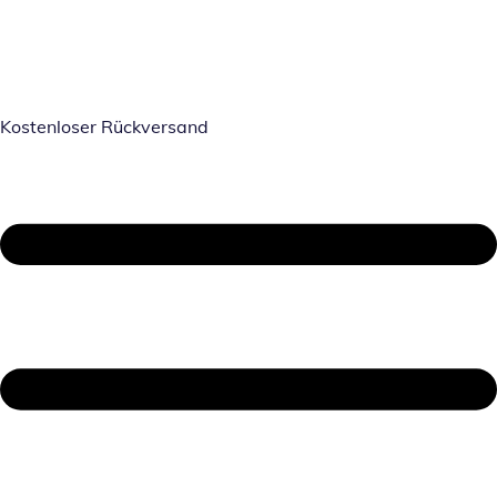
Kostenloser Rückversand