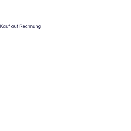
Kauf auf Rechnung