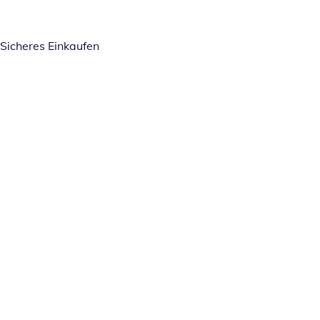
Sicheres Einkaufen