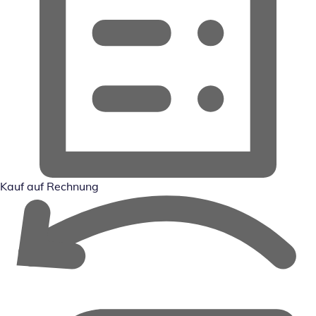
Kauf auf Rechnung