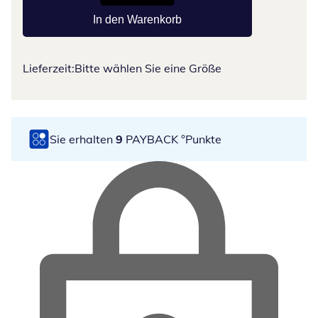
In den Warenkorb
Lieferzeit:
Bitte wählen Sie eine Größe
Sie erhalten
9
PAYBACK °Punkte