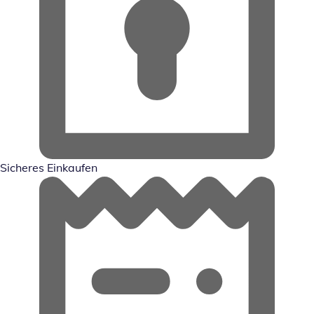
Sicheres Einkaufen