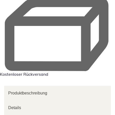
Kostenloser Rückversand
Produktbeschreibung
Details