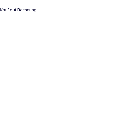
Kauf auf Rechnung