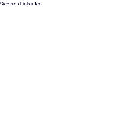
Sicheres Einkaufen