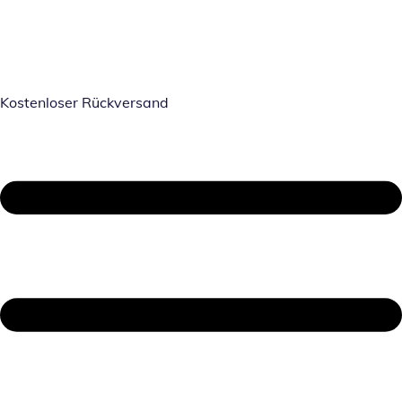
Kostenloser Rückversand