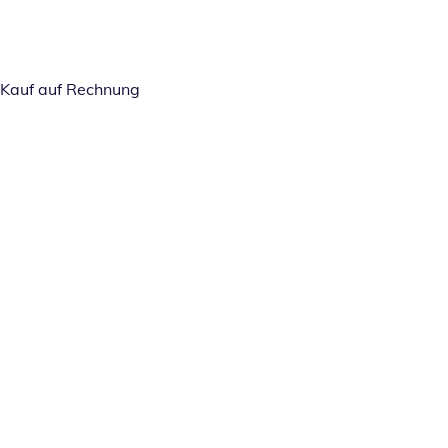
Kauf auf Rechnung