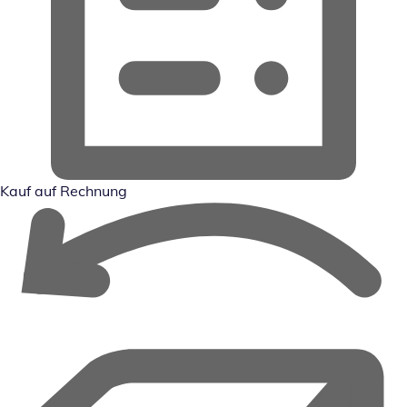
Kauf auf Rechnung