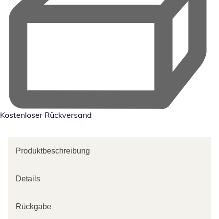
Kostenloser Rückversand
Produktbeschreibung
Details
Rückgabe