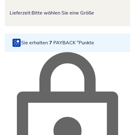
Lieferzeit:
Bitte wählen Sie eine Größe
Sie erhalten
7
PAYBACK °Punkte