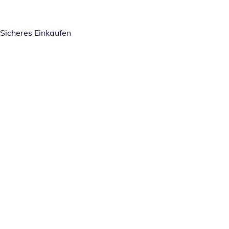
Sicheres Einkaufen