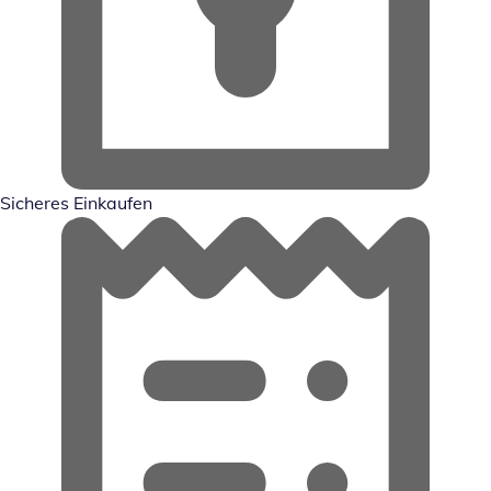
Sicheres Einkaufen