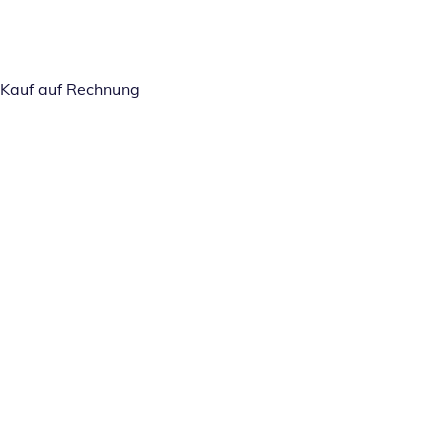
Kauf auf Rechnung