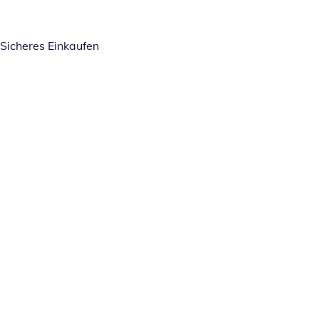
Sicheres Einkaufen