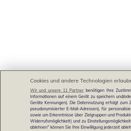
Cookies und andere Technologien erlaub
Wir und unsere 11 Partner
benötigen Ihre Zustimm
Informationen auf einem Gerät zu speichern und/ode
Geräte Kennungen). Die Datennutzung erfolgt zum Zw
pseudonymisierter E-Mail-Adressen), für personalis
sowie um Erkenntnisse über Zielgruppen und Produkten
Widerrufsmöglichkeit) und zu Einstellungsmöglichkeit
ablehnen" können Sie Ihre Einwilligung jederzeit able