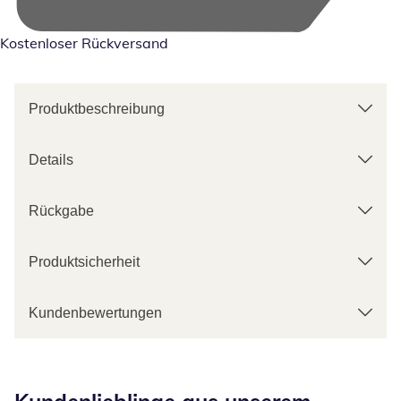
Kostenloser Rückversand
Produktbeschreibung
Details
Rückgabe
Produktsicherheit
Kundenbewertungen
Kategorie-Empfehlungen überspringen