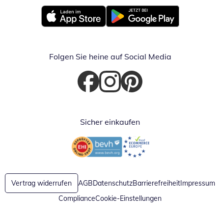
Öffnet in neuem Fenster
Öffnet in neuem Fenster
Folgen Sie heine auf Social Media
Öffnet in neuem Fenster
Öffnet in neuem Fenster
Öffnet in neuem Fenster
Sicher einkaufen
Öffnet in neuem Fenster
Öffnet in neuem Fenster
Vertrag widerrufen
AGB
Datenschutz
Barrierefreiheit
Impressum
Compliance
Cookie-Einstellungen