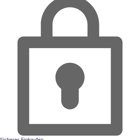
Sicheres Einkaufen