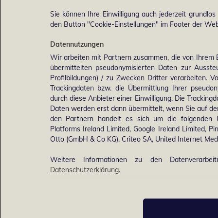
Sie können Ihre Einwilligung auch jederzeit grundlos
den Button "Cookie-Einstellungen" im Footer der Webs
Datennutzungen
Wir arbeiten mit Partnern zusammen, die von Ihrem 
übermittelten pseudonymisierten Daten zur Ausst
Profilbildungen) / zu Zwecken Dritter verarbeiten. 
Trackingdaten bzw. die Übermittlung Ihrer pseudo
durch diese Anbieter einer Einwilligung. Die Trackin
Daten werden erst dann übermittelt, wenn Sie auf d
den Partnern handelt es sich um die folgenden 
Platforms Ireland Limited, Google Ireland Limited, Pi
Otto (GmbH & Co KG), Criteo SA, United Internet M
Weitere Informationen zu den Datenverarbei
Datenschutzerklärung
.