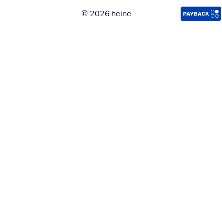
© 2026 heine