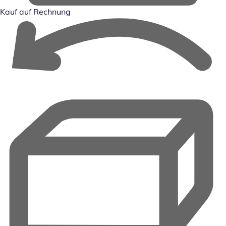
Kauf auf Rechnung