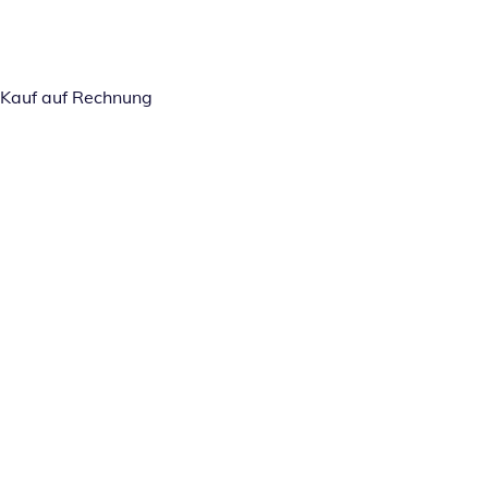
Kauf auf Rechnung