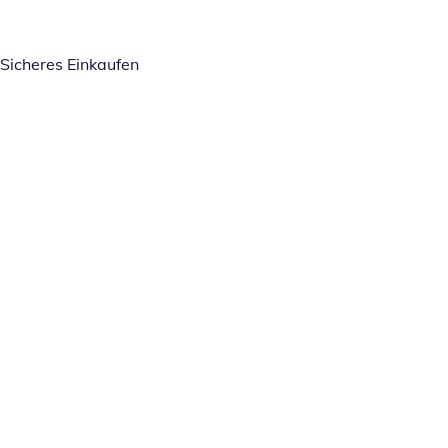
Sicheres Einkaufen