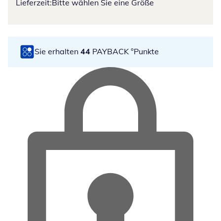
Lieferzeit:
Bitte wählen Sie eine Größe
Sie erhalten
44
PAYBACK °Punkte