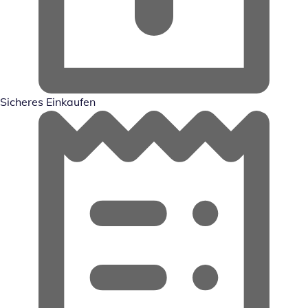
Sicheres Einkaufen