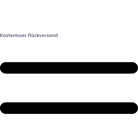
Kostenloser Rückversand