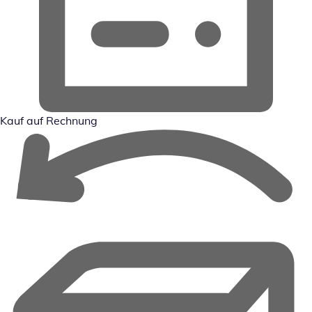
Kauf auf Rechnung