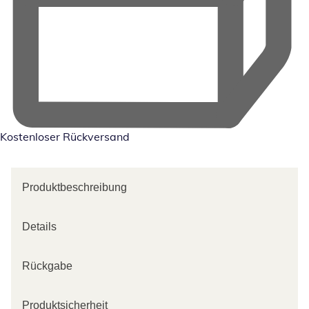
Kostenloser Rückversand
Produktbeschreibung
Details
Rückgabe
Produktsicherheit