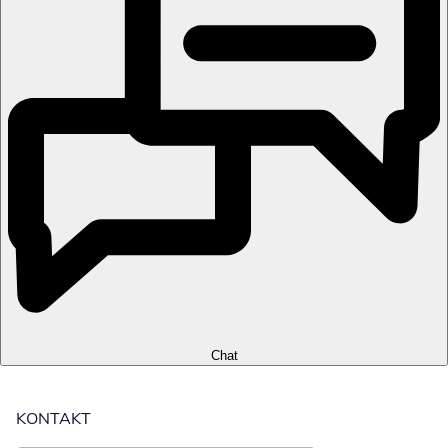
Chat
KONTAKT