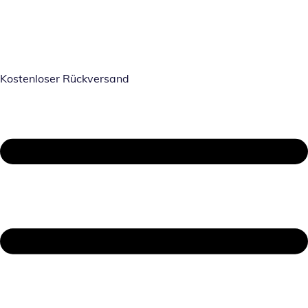
Kostenloser Rückversand