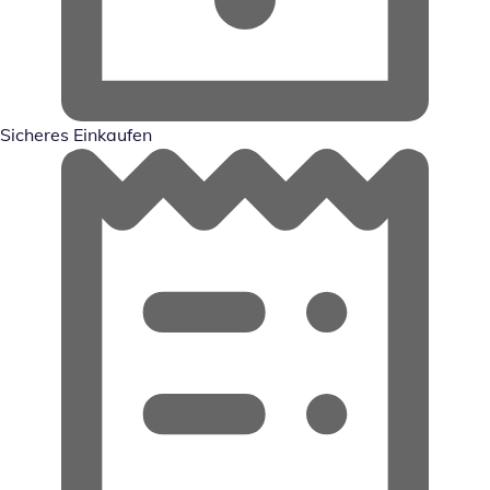
Sicheres Einkaufen