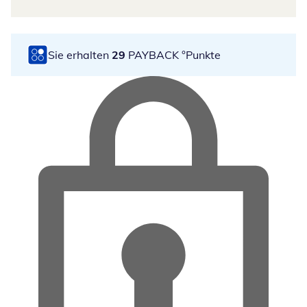
Sie erhalten
29
PAYBACK °Punkte