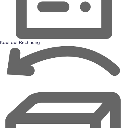
Kauf auf Rechnung