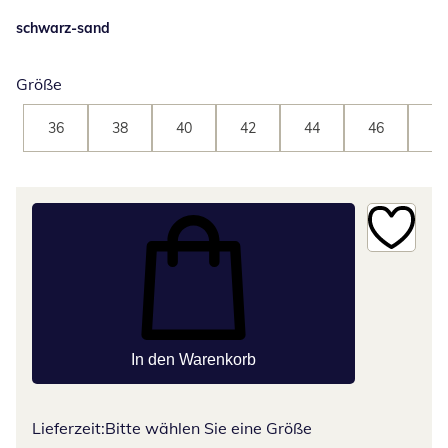
schwarz-sand
Größe
36
38
40
42
44
46
48
In den Warenkorb
Lieferzeit:
Bitte wählen Sie eine Größe