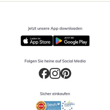
Jetzt unsere App downloaden
Öffnet in neue
Öffnet in neuem Fenster
Öffnet in neuem Fenster
Folgen Sie heine auf Social Media
Öffnet in neuem Fenster
Öffnet in neuem Fenster
Öffnet in neuem Fenster
Sicher einkaufen