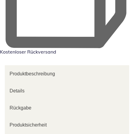
Kostenloser Rückversand
Produktbeschreibung
Details
Rückgabe
Produktsicherheit