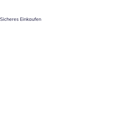
Sicheres Einkaufen