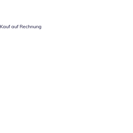
Kauf auf Rechnung