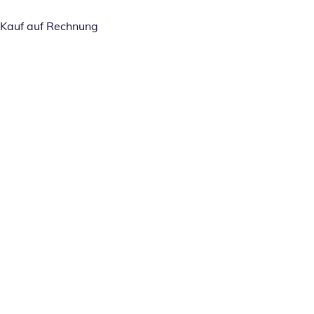
Kauf auf Rechnung