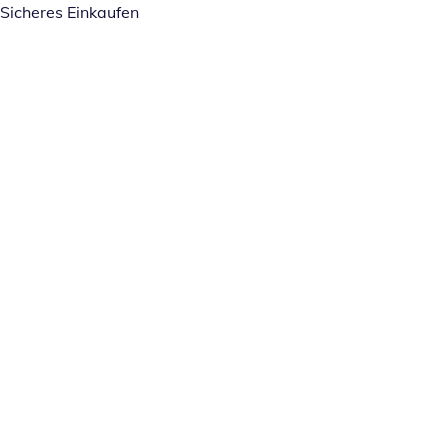
Sicheres Einkaufen