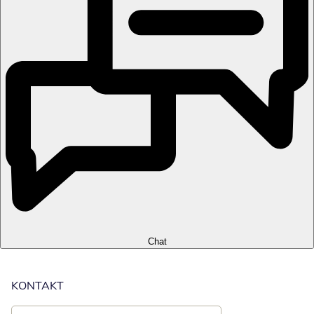
Chat
KONTAKT