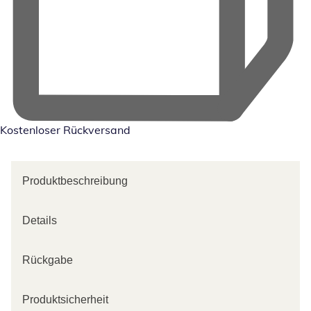
Kostenloser Rückversand
Produktbeschreibung
Details
Rückgabe
Produktsicherheit