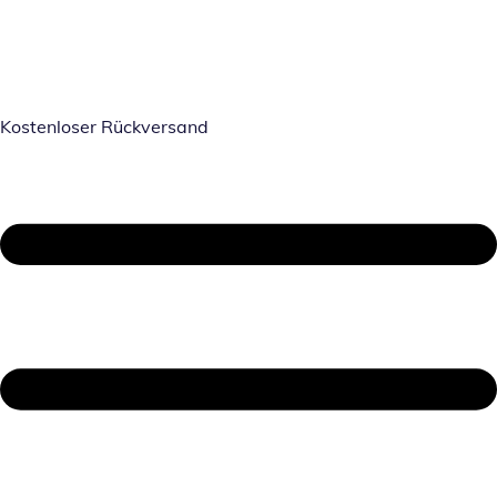
Kostenloser Rückversand