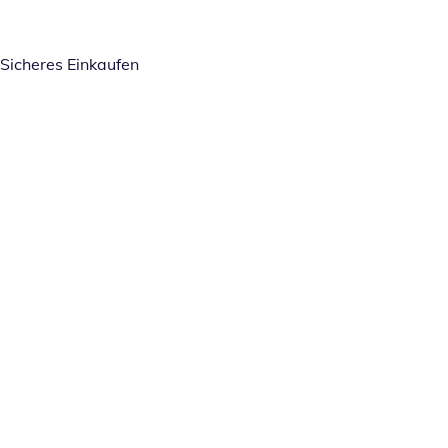
Sicheres Einkaufen