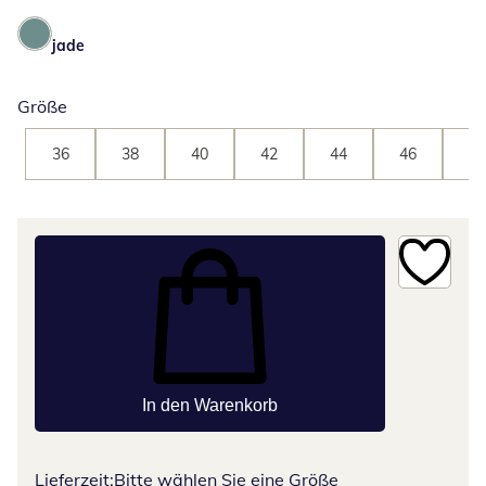
jade
Größe
36
38
40
42
44
46
48
In den Warenkorb
Lieferzeit:
Bitte wählen Sie eine Größe