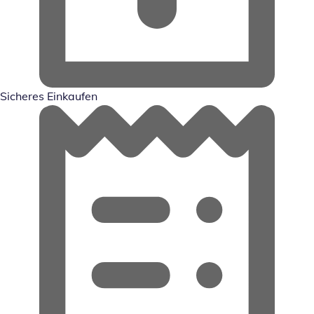
Sicheres Einkaufen