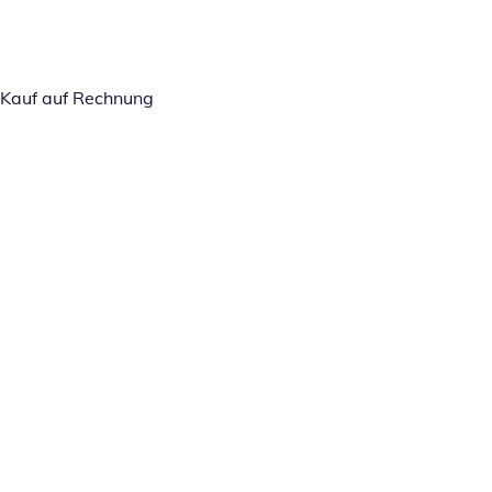
Kauf auf Rechnung