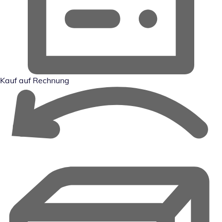
Kauf auf Rechnung