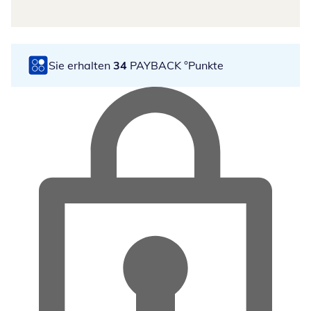
Sie erhalten
34
PAYBACK °Punkte