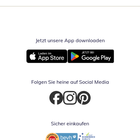
Jetzt unsere App downloaden
Öffnet in neue
Öffnet in neuem Fenster
Öffnet in neuem Fenster
Folgen Sie heine auf Social Media
Öffnet in neuem Fenster
Öffnet in neuem Fenster
Öffnet in neuem Fenster
Sicher einkaufen