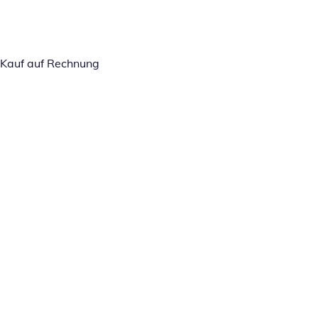
Kauf auf Rechnung