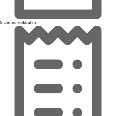
Sicheres Einkaufen