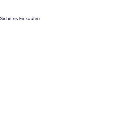
Sicheres Einkaufen