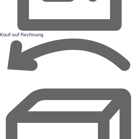
Kauf auf Rechnung