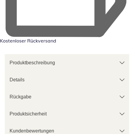
Kostenloser Rückversand
Produktbeschreibung
Details
Rückgabe
Produktsicherheit
Kundenbewertungen