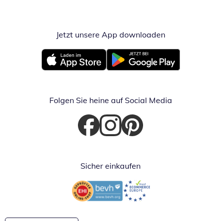
Jetzt unsere App downloaden
Öffnet in neue
Öffnet in neuem Fenster
Öffnet in neuem Fenster
Folgen Sie heine auf Social Media
Öffnet in neuem Fenster
Öffnet in neuem Fenster
Öffnet in neuem Fenster
Sicher einkaufen
Öffnet in neuem Fenster
Öffnet in neuem Fenster