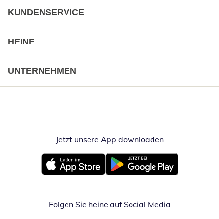
KUNDENSERVICE
HEINE
UNTERNEHMEN
Jetzt unsere App downloaden
Öffnet in neue
Öffnet in neuem Fenster
Öffnet in neuem Fenster
Folgen Sie heine auf Social Media