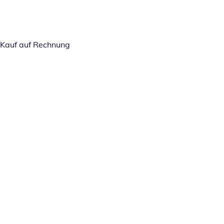
Kauf auf Rechnung