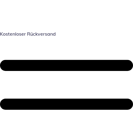
Kostenloser Rückversand