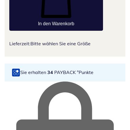
In den Warenkorb
Lieferzeit:
Bitte wählen Sie eine Größe
Sie erhalten
34
PAYBACK °Punkte