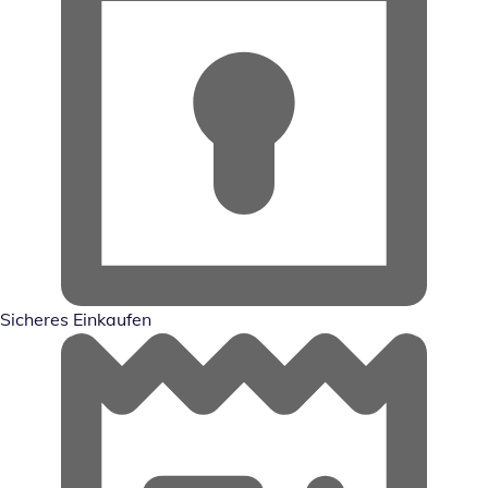
Sicheres Einkaufen