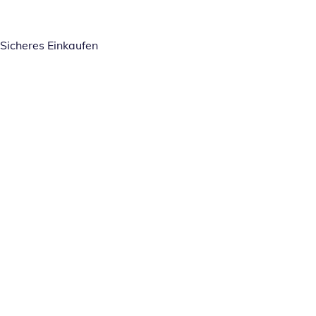
Sicheres Einkaufen