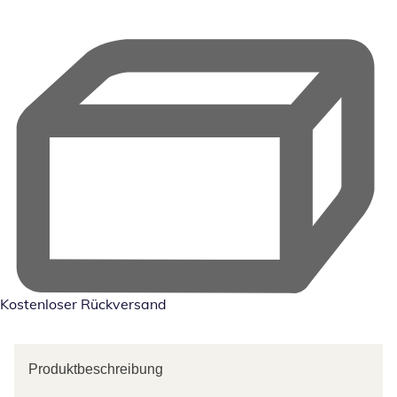
Kostenloser Rückversand
Produktbeschreibung