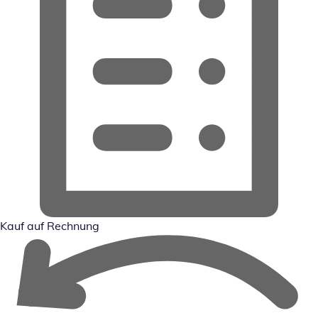
Kauf auf Rechnung