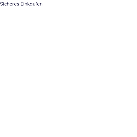
Sicheres Einkaufen