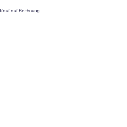
Kauf auf Rechnung