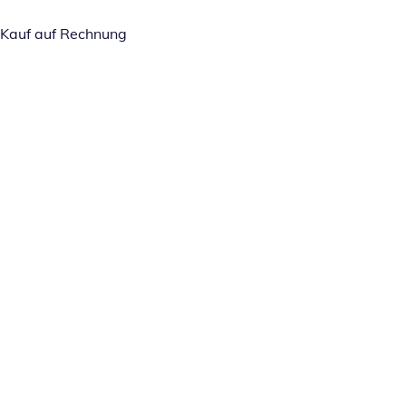
Kauf auf Rechnung