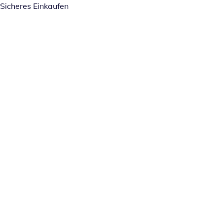
Sicheres Einkaufen