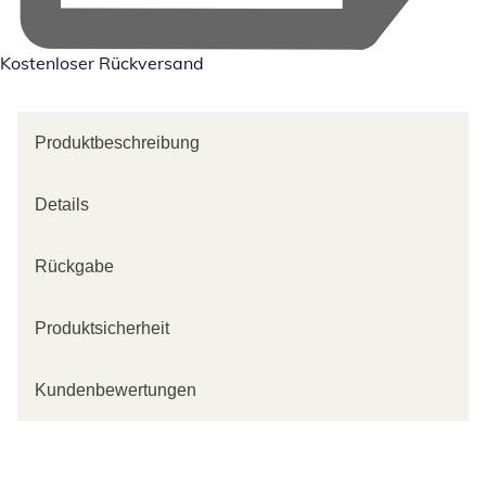
Kostenloser Rückversand
Produktbeschreibung
Details
Rückgabe
Produktsicherheit
Kundenbewertungen
Kategorie-Empfehlungen überspringen