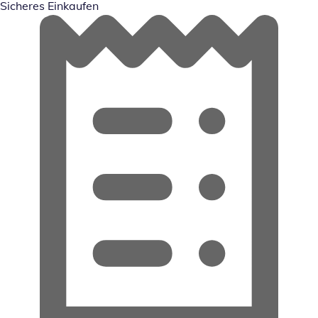
Sicheres Einkaufen