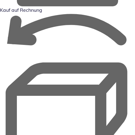
Kauf auf Rechnung