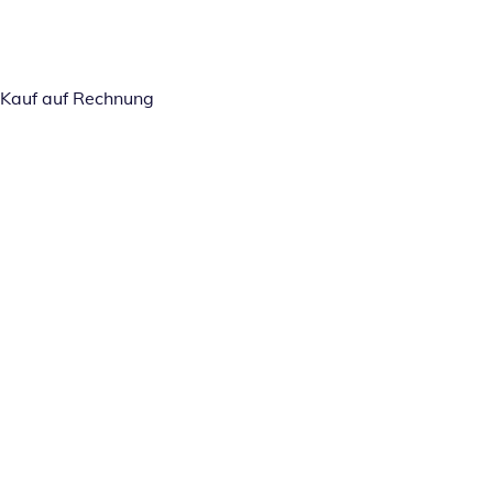
Kauf auf Rechnung