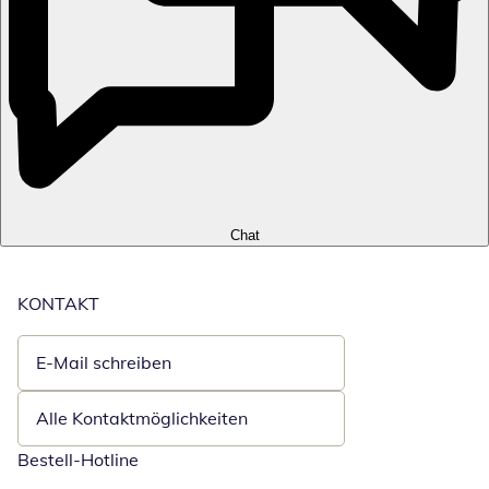
Chat
KONTAKT
E-Mail schreiben
Öffnet E-Mail-Client
Alle Kontaktmöglichkeiten
Bestell-Hotline