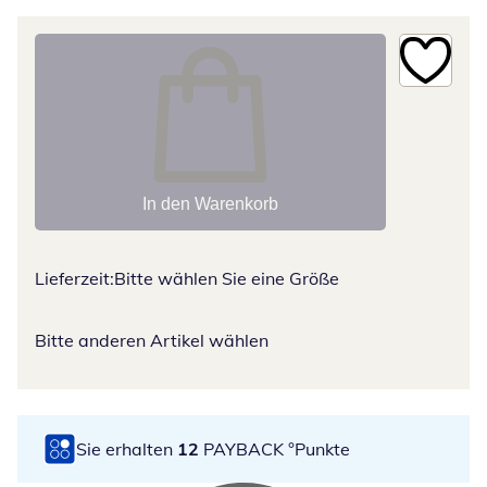
In den Warenkorb
Lieferzeit:
Bitte wählen Sie eine Größe
Bitte anderen Artikel wählen
Sie erhalten
12
PAYBACK °Punkte