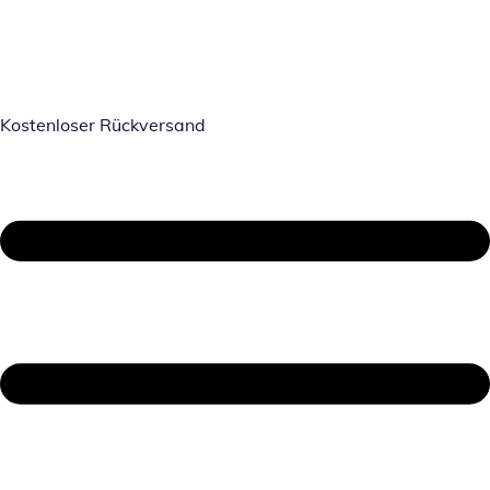
Kostenloser Rückversand