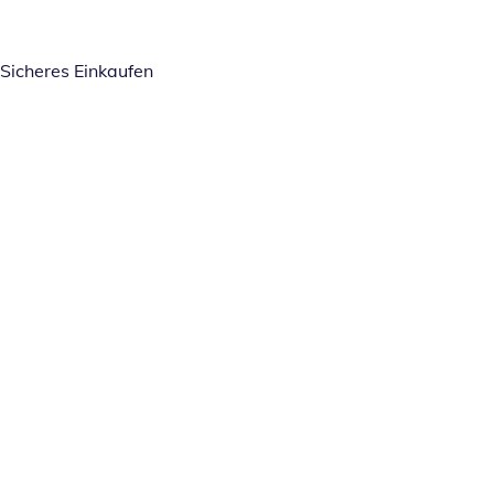
Sicheres Einkaufen