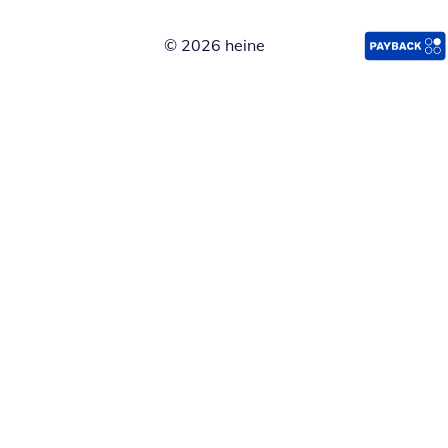
© 2026 heine