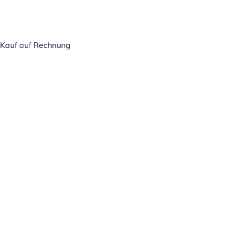
Kauf auf Rechnung