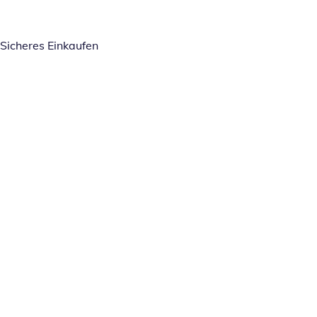
Sicheres Einkaufen