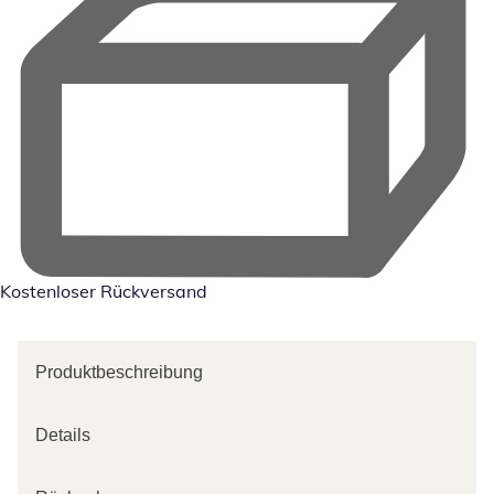
Kostenloser Rückversand
Produktbeschreibung
Details