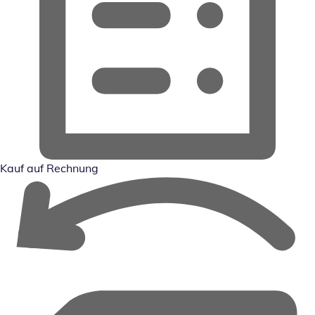
Kauf auf Rechnung