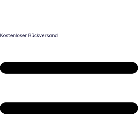
Kostenloser Rückversand