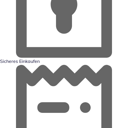
Sicheres Einkaufen