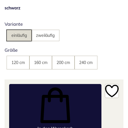
schwarz
Variante
einläufig
zweiläufig
Größe
120 cm
160 cm
200 cm
240 cm