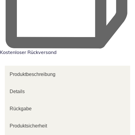
Kostenloser Rückversand
Produktbeschreibung
Details
Rückgabe
Produktsicherheit