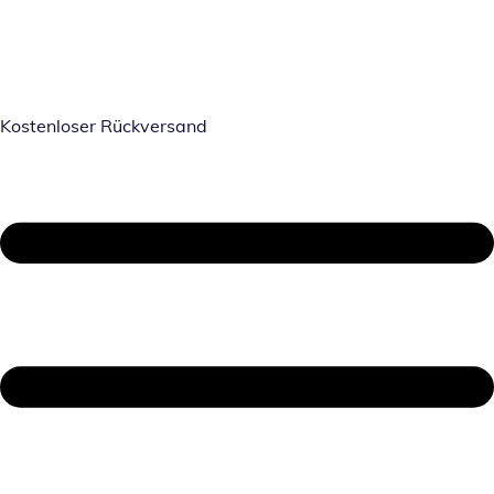
Kostenloser Rückversand