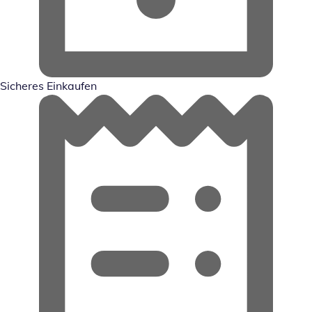
Sicheres Einkaufen