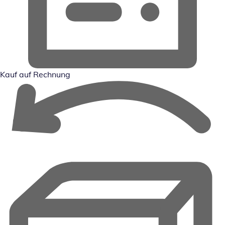
Kauf auf Rechnung