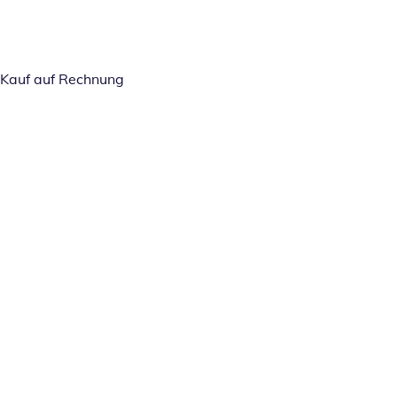
Kauf auf Rechnung