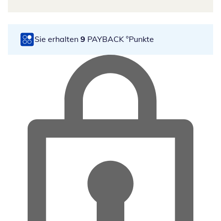
Sie erhalten
9
PAYBACK °Punkte