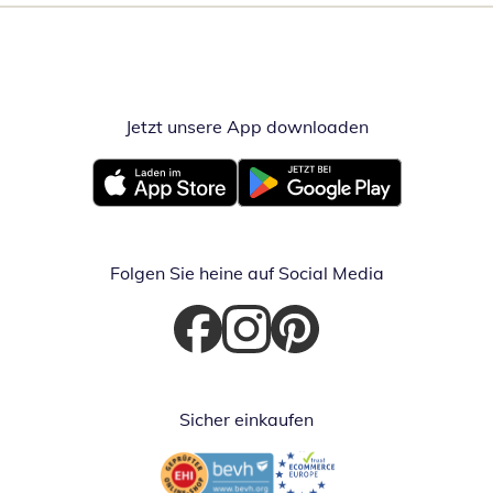
Jetzt unsere App downloaden
Öffnet in neue
Öffnet in neuem Fenster
Öffnet in neuem Fenster
Folgen Sie heine auf Social Media
Öffnet in neuem Fenster
Öffnet in neuem Fenster
Öffnet in neuem Fenster
Sicher einkaufen