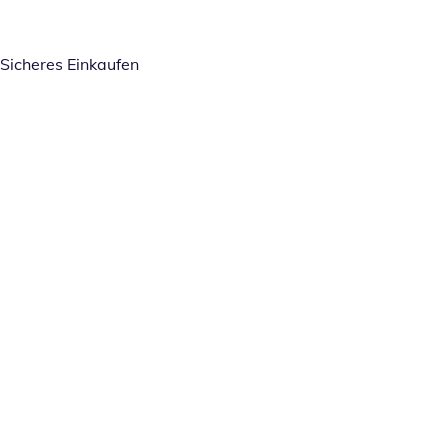
Sicheres Einkaufen