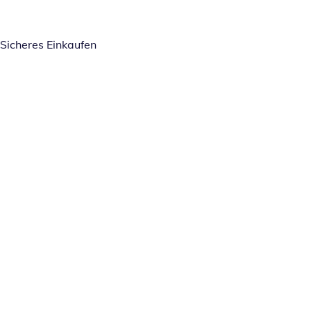
Sicheres Einkaufen