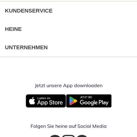
KUNDENSERVICE
HEINE
UNTERNEHMEN
Jetzt unsere App downloaden
Öffnet in neue
Öffnet in neuem Fenster
Öffnet in neuem Fenster
Folgen Sie heine auf Social Media