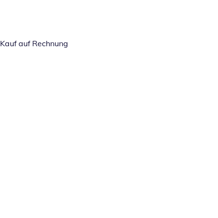
Kauf auf Rechnung