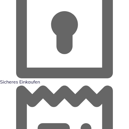
Sicheres Einkaufen