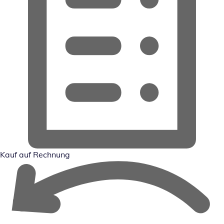
Kauf auf Rechnung