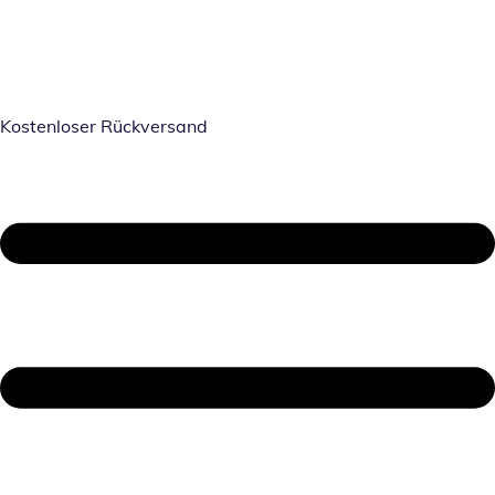
Kostenloser Rückversand