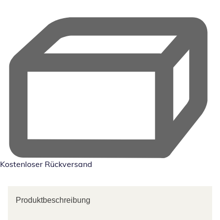
Kostenloser Rückversand
Produktbeschreibung