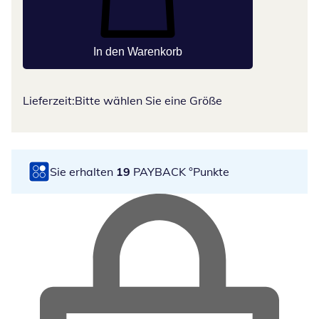
In den Warenkorb
Lieferzeit:
Bitte wählen Sie eine Größe
Sie erhalten
19
PAYBACK °Punkte