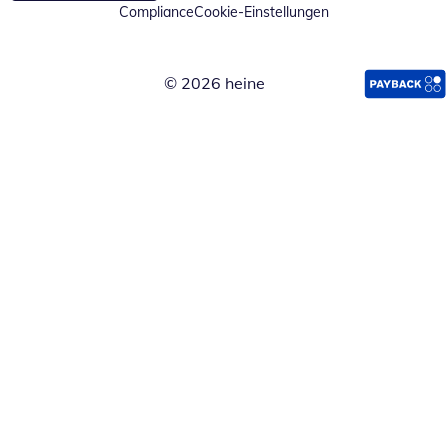
Compliance
Cookie-Einstellungen
© 2026 heine