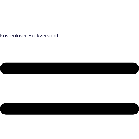
Kostenloser Rückversand