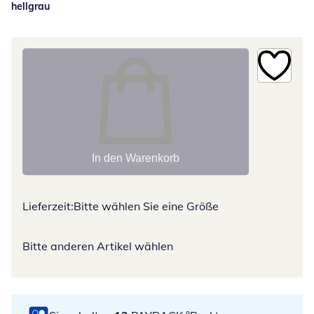
hellgrau
In den Warenkorb
Lieferzeit:
Bitte wählen Sie eine Größe
Bitte anderen Artikel wählen