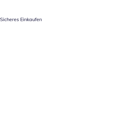
Sicheres Einkaufen