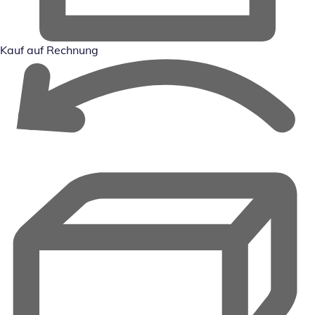
Kauf auf Rechnung