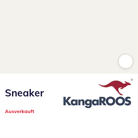
Sneaker
Ausverkauft