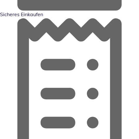
Sicheres Einkaufen