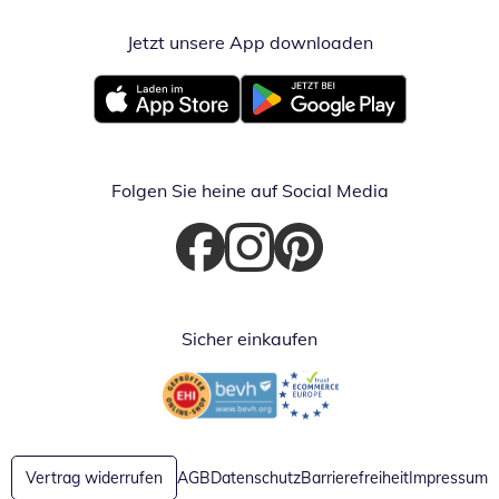
Jetzt unsere App downloaden
Öffnet in neue
Öffnet in neuem Fenster
Öffnet in neuem Fenster
Folgen Sie heine auf Social Media
Öffnet in neuem Fenster
Öffnet in neuem Fenster
Öffnet in neuem Fenster
Sicher einkaufen
Öffnet in neuem Fenster
Öffnet in neuem Fenster
Vertrag widerrufen
AGB
Datenschutz
Barrierefreiheit
Impressum