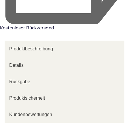
Kostenloser Rückversand
Produktbeschreibung
Details
Rückgabe
Produktsicherheit
Kundenbewertungen