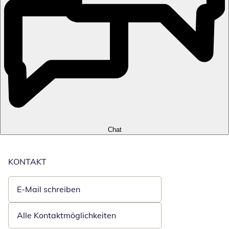
Chat
KONTAKT
E-Mail schreiben
Öffnet E-Mail-Client
Alle Kontaktmöglichkeiten