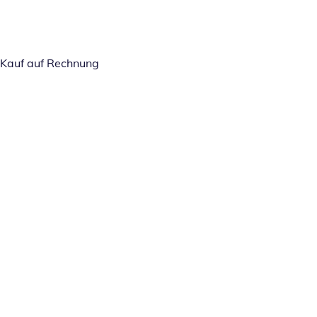
Kauf auf Rechnung