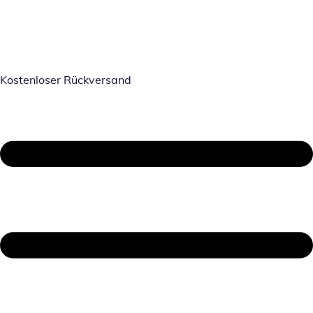
Kostenloser Rückversand