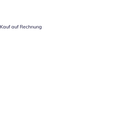
Kauf auf Rechnung