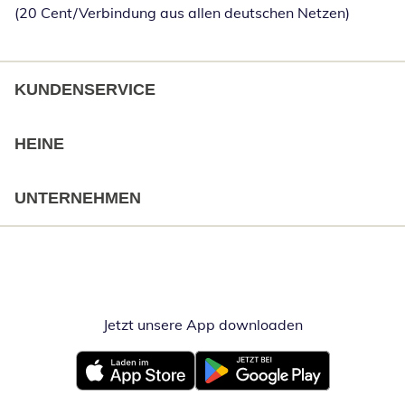
(20 Cent/Verbindung aus allen deutschen Netzen)
KUNDENSERVICE
HEINE
UNTERNEHMEN
Jetzt unsere App downloaden
Öffnet in neue
Öffnet in neuem Fenster
Öffnet in neuem Fenster