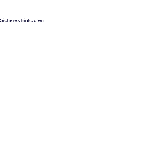
Sicheres Einkaufen