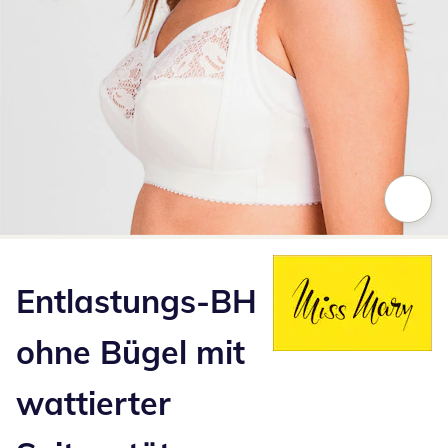
Zum Vergrößern auf das Bild klicken
Entlastungs-BH
ohne Bügel mit
wattierter