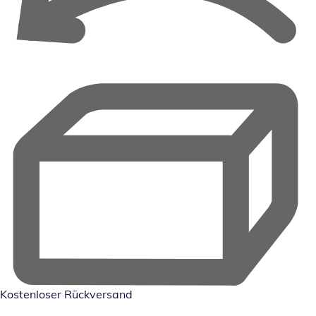
Kostenloser Rückversand