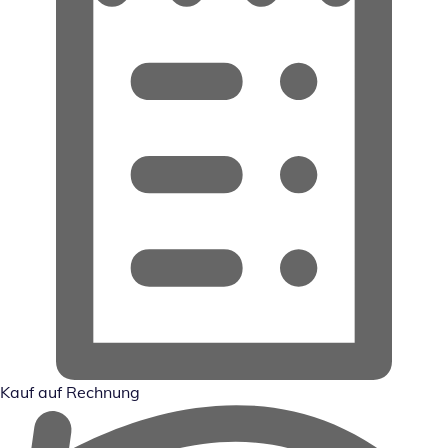
Kauf auf Rechnung