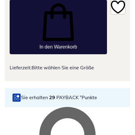
In den Warenkorb
Lieferzeit:
Bitte wählen Sie eine Größe
Sie erhalten
29
PAYBACK °Punkte