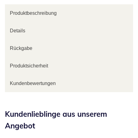
Produktbeschreibung
Details
Rückgabe
Produktsicherheit
Kundenbewertungen
Kategorie-Empfehlungen überspringen
Kundenlieblinge aus unserem
Angebot