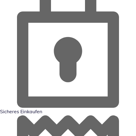
Sicheres Einkaufen