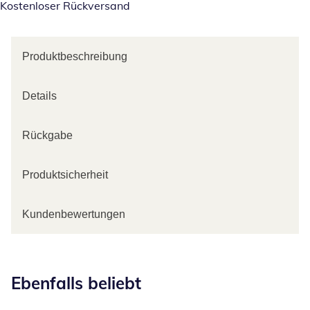
Kostenloser Rückversand
Produktbeschreibung
Details
Rückgabe
Produktsicherheit
Kundenbewertungen
Kategorie-Empfehlungen überspringen
Ebenfalls beliebt