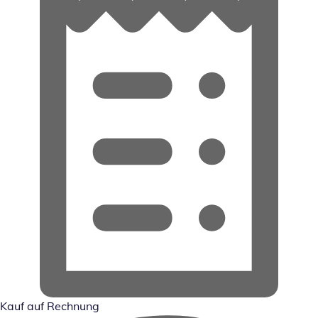
Kauf auf Rechnung