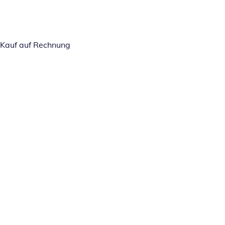
Kauf auf Rechnung