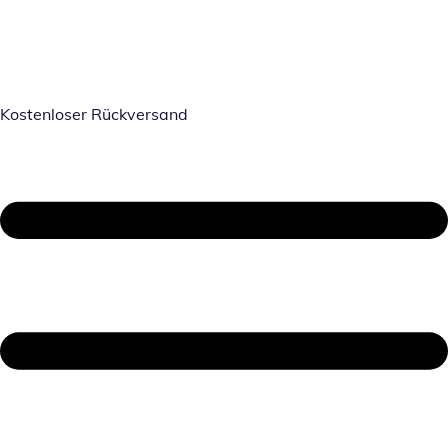
Kostenloser Rückversand