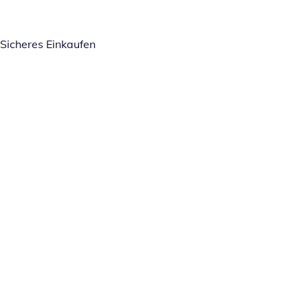
Sicheres Einkaufen