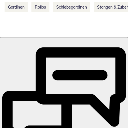
Gardinen
Rollos
Schiebegardinen
Stangen & Zube