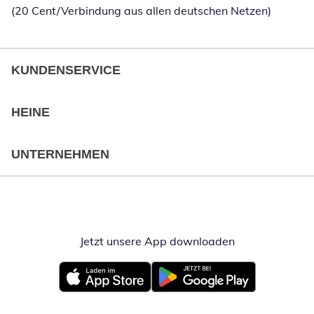
(20 Cent/Verbindung aus allen deutschen Netzen)
KUNDENSERVICE
HEINE
UNTERNEHMEN
Jetzt unsere App downloaden
Öffnet in neue
Öffnet in neuem Fenster
Öffnet in neuem Fenster