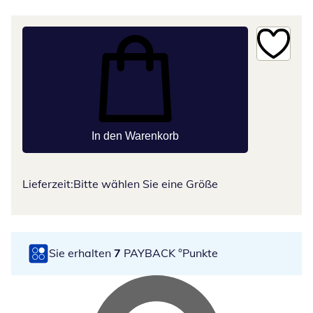
In den Warenkorb
Lieferzeit:
Bitte wählen Sie eine Größe
Sie erhalten
7
PAYBACK °Punkte