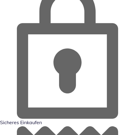
Sicheres Einkaufen