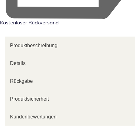
Kostenloser Rückversand
Produktbeschreibung
Details
Rückgabe
Produktsicherheit
Kundenbewertungen
Kategorie-Empfehlungen überspringen