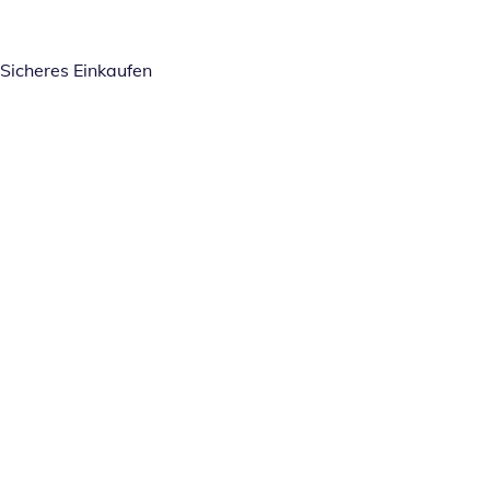
Sicheres Einkaufen