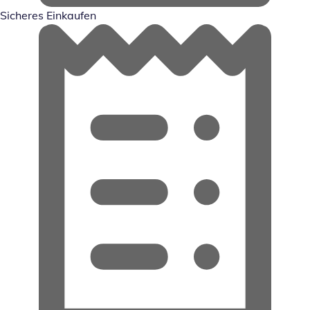
Sicheres Einkaufen