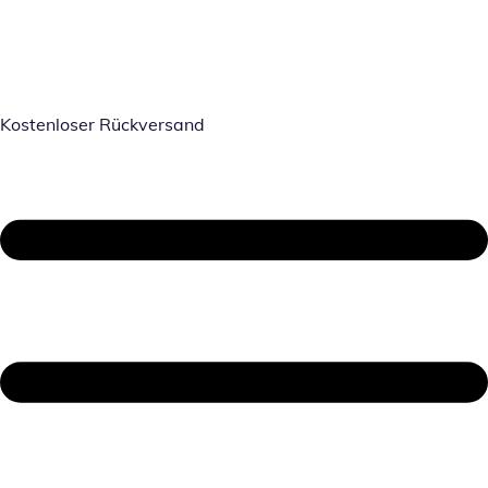
Kostenloser Rückversand