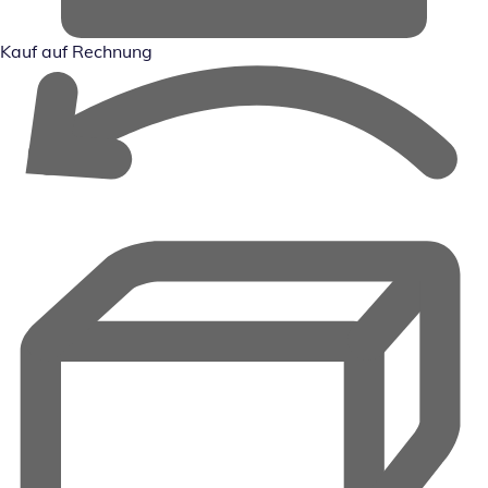
Kauf auf Rechnung