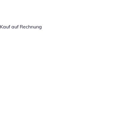
Kauf auf Rechnung