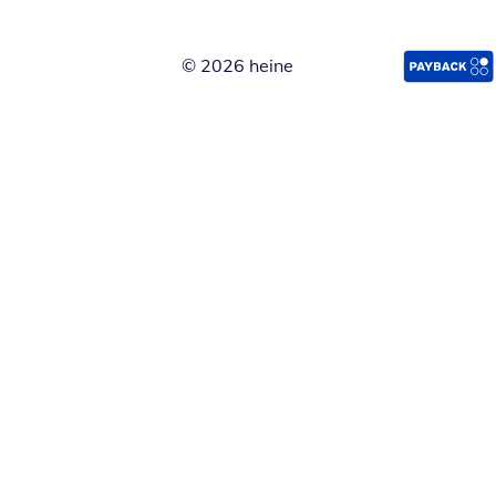
© 2026 heine