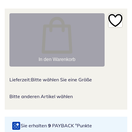
In den Warenkorb
Lieferzeit:
Bitte wählen Sie eine Größe
Bitte anderen Artikel wählen
Sie erhalten
9
PAYBACK °Punkte