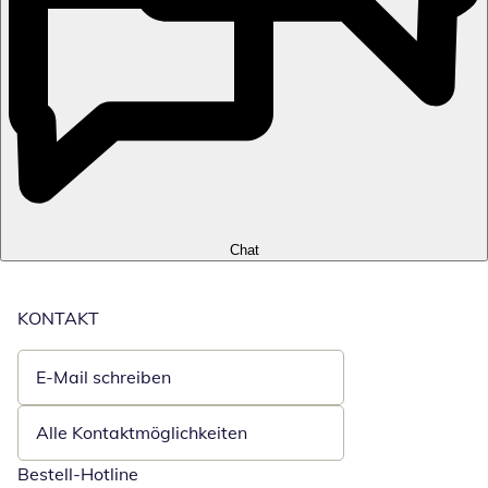
Chat
KONTAKT
E-Mail schreiben
Öffnet E-Mail-Client
Alle Kontaktmöglichkeiten
Bestell-Hotline