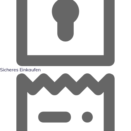
Sicheres Einkaufen