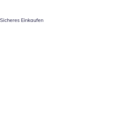
Sicheres Einkaufen