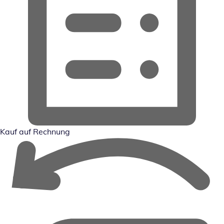
Kauf auf Rechnung