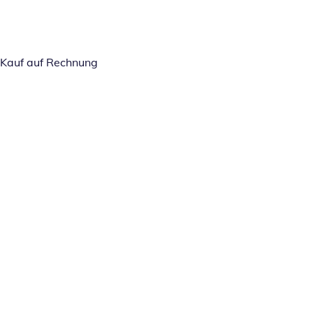
Kauf auf Rechnung