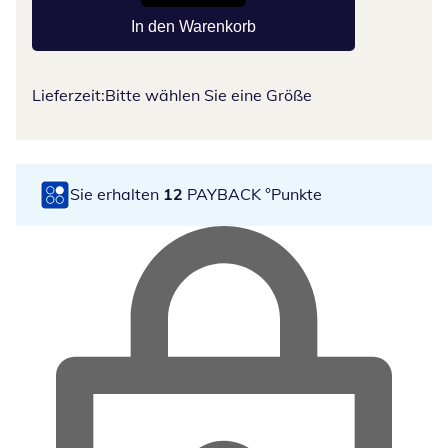
In den Warenkorb
Lieferzeit:
Bitte wählen Sie eine Größe
Sie erhalten
12
PAYBACK °Punkte