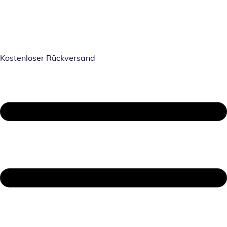
Kostenloser Rückversand