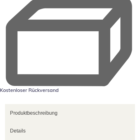
Kostenloser Rückversand
Produktbeschreibung
Details