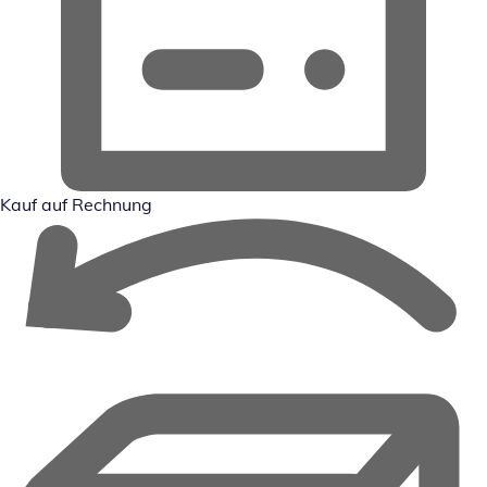
Kauf auf Rechnung