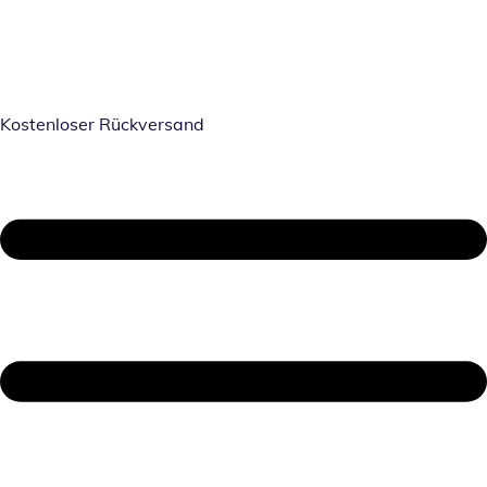
Kostenloser Rückversand