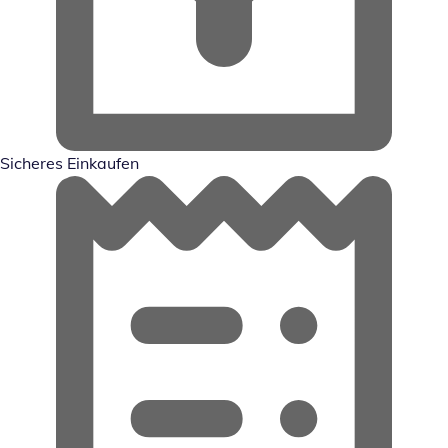
Sicheres Einkaufen