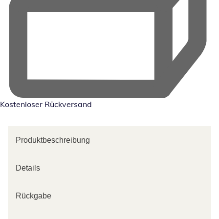
Kostenloser Rückversand
Produktbeschreibung
Details
Rückgabe