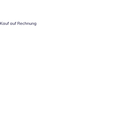
Kauf auf Rechnung