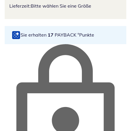
Lieferzeit:
Bitte wählen Sie eine Größe
Sie erhalten
17
PAYBACK °Punkte