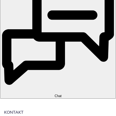
Chat
KONTAKT