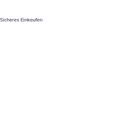
Sicheres Einkaufen