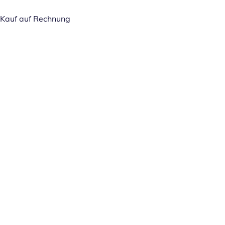
Kauf auf Rechnung