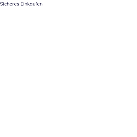
Sicheres Einkaufen