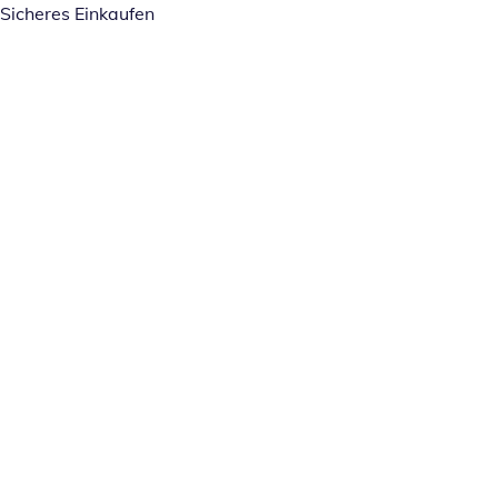
Sicheres Einkaufen