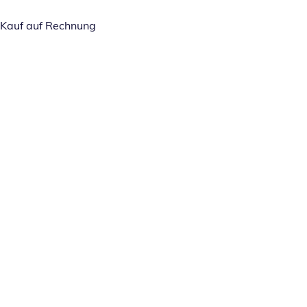
Kauf auf Rechnung