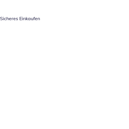
Sicheres Einkaufen