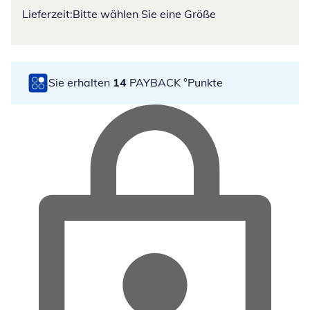
Lieferzeit:
Bitte wählen Sie eine Größe
Sie erhalten
14
PAYBACK °Punkte