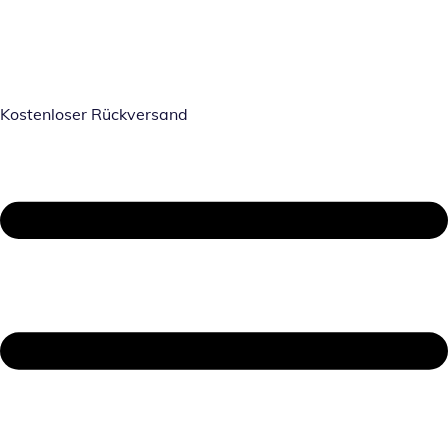
Kostenloser Rückversand