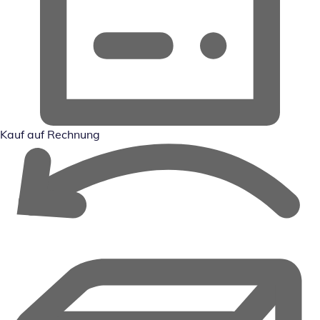
Kauf auf Rechnung