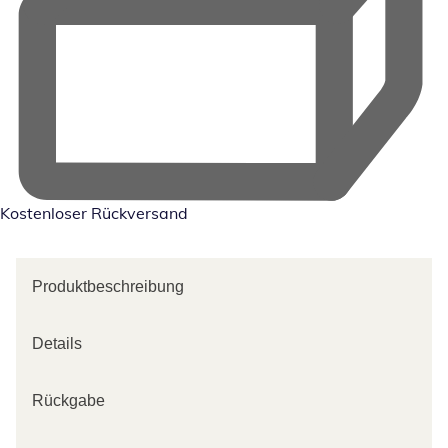
Kostenloser Rückversand
Produktbeschreibung
Details
Rückgabe