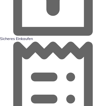
Sicheres Einkaufen