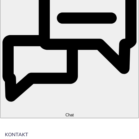
Chat
KONTAKT