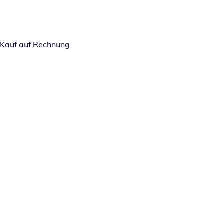
Kauf auf Rechnung