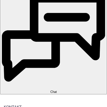
Chat
KONTAKT