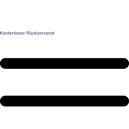
Kostenloser Rückversand