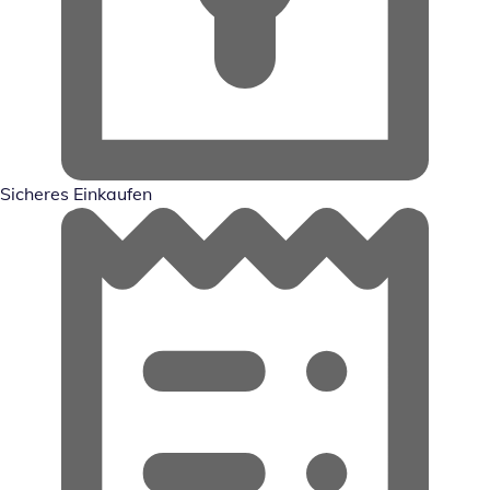
Sicheres Einkaufen