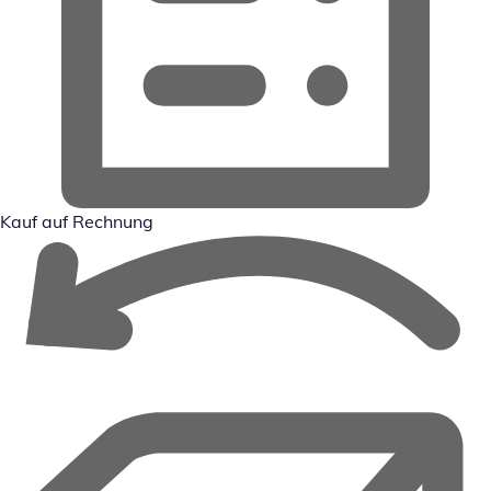
Kauf auf Rechnung