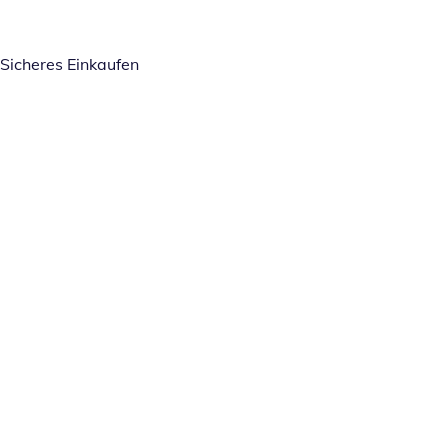
Sicheres Einkaufen