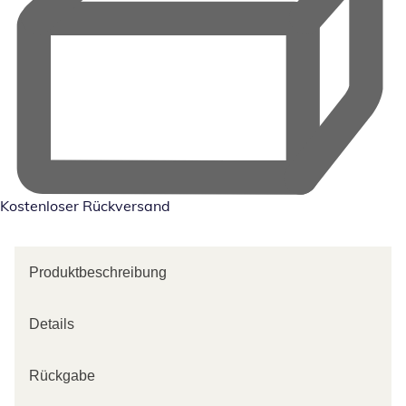
Kostenloser Rückversand
Produktbeschreibung
Details
Rückgabe