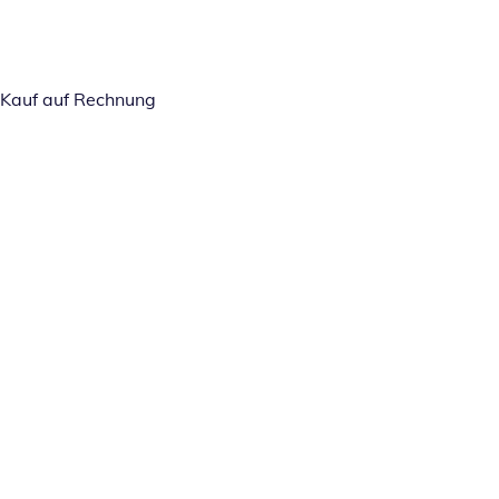
Kauf auf Rechnung