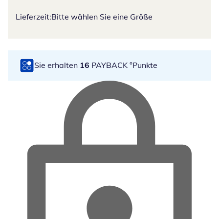
Lieferzeit:
Bitte wählen Sie eine Größe
Sie erhalten
16
PAYBACK °Punkte