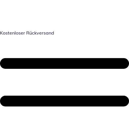
Kostenloser Rückversand