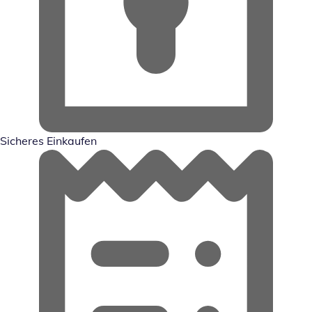
Sicheres Einkaufen