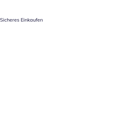
Sicheres Einkaufen