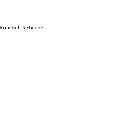
Kauf auf Rechnung