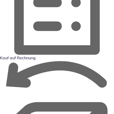
Kauf auf Rechnung