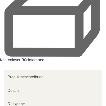
Kostenloser Rückversand
Produktbeschreibung
Details
Rückgabe