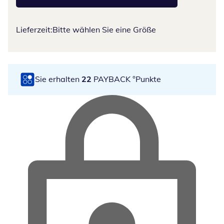
Lieferzeit:
Bitte wählen Sie eine Größe
Sie erhalten
22
PAYBACK °Punkte