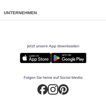
UNTERNEHMEN
Jetzt unsere App downloaden
Öffnet in neue
Öffnet in neuem Fenster
Öffnet in neuem Fenster
Folgen Sie heine auf Social Media
Öffnet in neuem Fenster
Öffnet in neuem Fenster
Öffnet in neuem Fenster