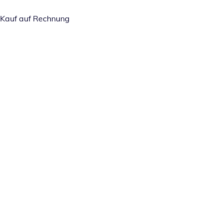
Kauf auf Rechnung