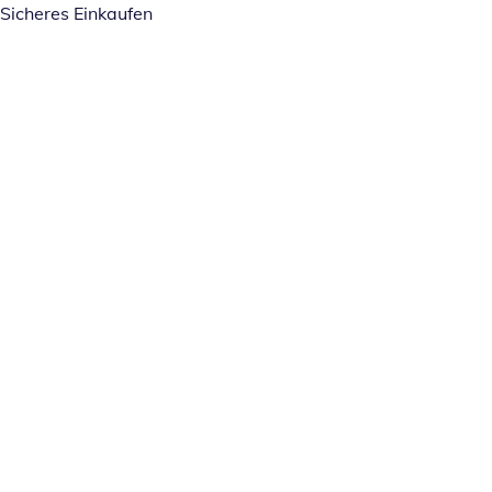
Sicheres Einkaufen