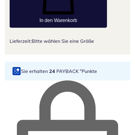
In den Warenkorb
Lieferzeit:
Bitte wählen Sie eine Größe
Sie erhalten
24
PAYBACK °Punkte