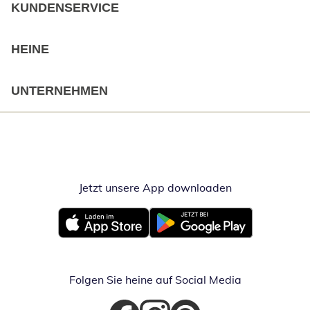
KUNDENSERVICE
HEINE
UNTERNEHMEN
Jetzt unsere App downloaden
Öffnet in neue
Öffnet in neuem Fenster
Öffnet in neuem Fenster
Folgen Sie heine auf Social Media