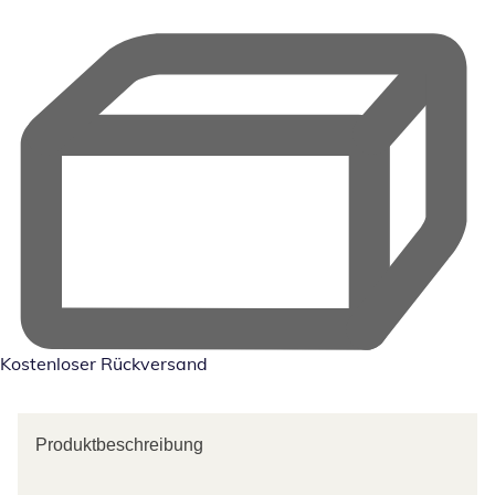
Kostenloser Rückversand
Produktbeschreibung