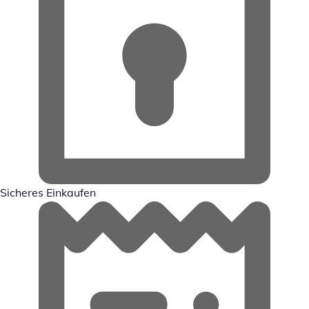
Sicheres Einkaufen