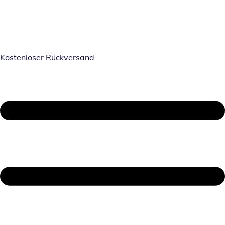
Kostenloser Rückversand