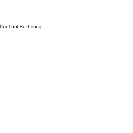
Kauf auf Rechnung