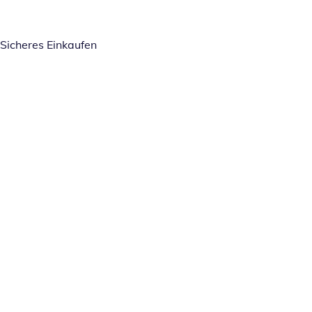
Sicheres Einkaufen