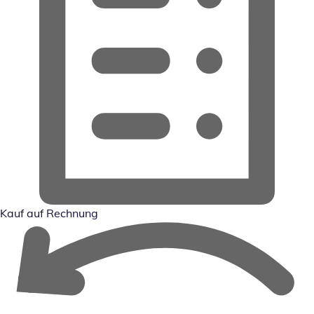
Kauf auf Rechnung