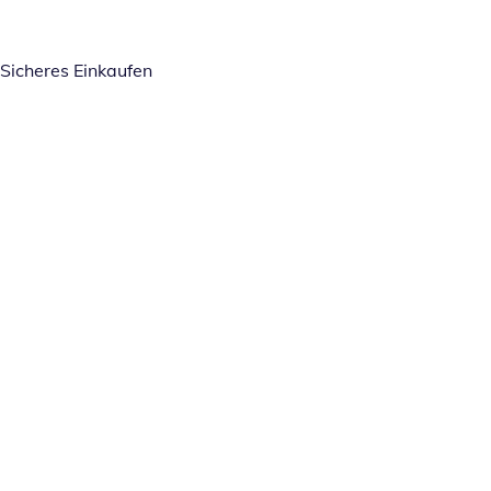
Sicheres Einkaufen