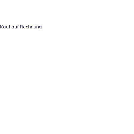
Kauf auf Rechnung