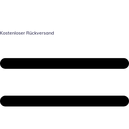
Kostenloser Rückversand