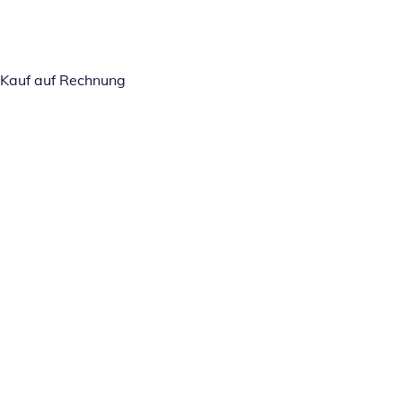
Kauf auf Rechnung