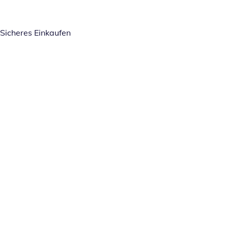
Sicheres Einkaufen