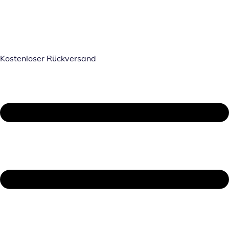
Kostenloser Rückversand