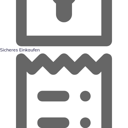
Sicheres Einkaufen