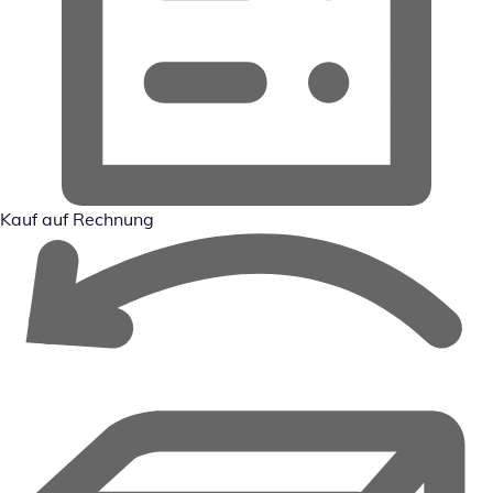
Kauf auf Rechnung