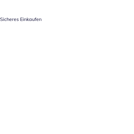
Sicheres Einkaufen