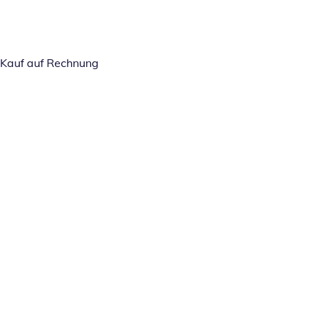
Kauf auf Rechnung