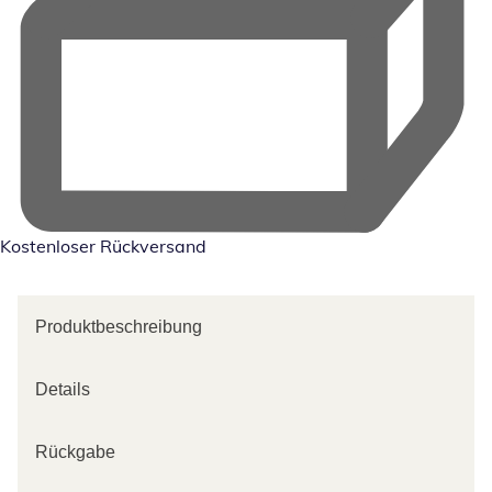
Kostenloser Rückversand
Produktbeschreibung
Details
Rückgabe