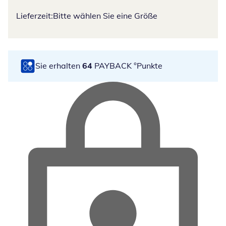
Lieferzeit:
Bitte wählen Sie eine Größe
Sie erhalten
64
PAYBACK °Punkte