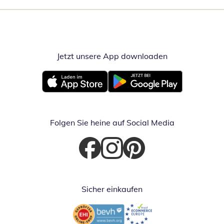
Jetzt unsere App downloaden
Öffnet in neue
Öffnet in neuem Fenster
Öffnet in neuem Fenster
Folgen Sie heine auf Social Media
Öffnet in neuem Fenster
Öffnet in neuem Fenster
Öffnet in neuem Fenster
Sicher einkaufen