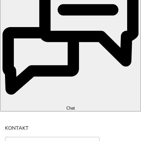
Chat
KONTAKT