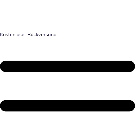
Kostenloser Rückversand