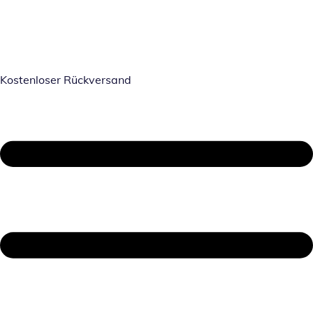
Kostenloser Rückversand