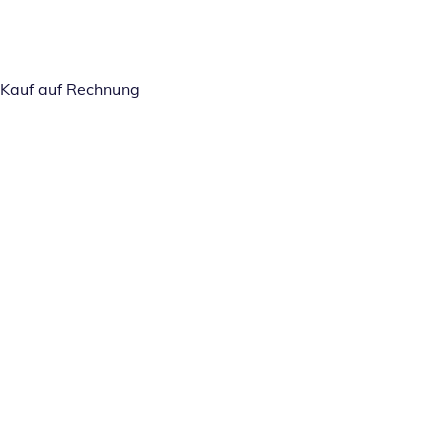
Kauf auf Rechnung