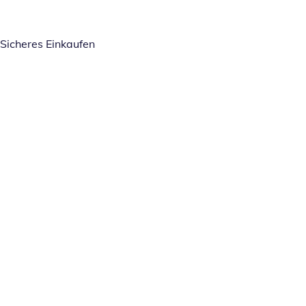
Sicheres Einkaufen