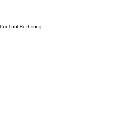
Kauf auf Rechnung