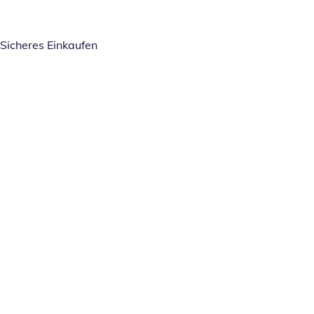
Sicheres Einkaufen