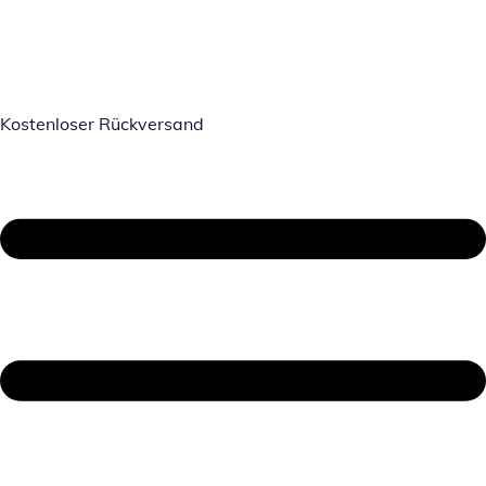
Kostenloser Rückversand