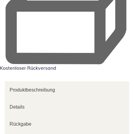
Kostenloser Rückversand
Produktbeschreibung
Details
Rückgabe