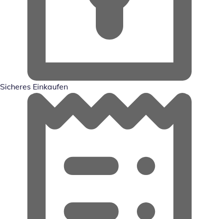
Sicheres Einkaufen