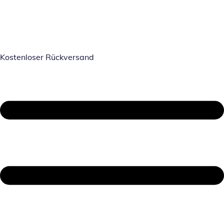
Kostenloser Rückversand