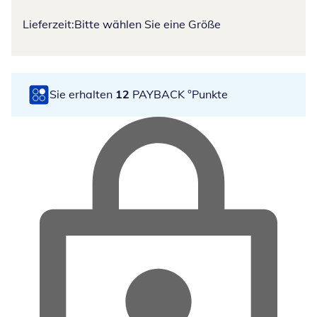
Lieferzeit:
Bitte wählen Sie eine Größe
Sie erhalten
12
PAYBACK °Punkte