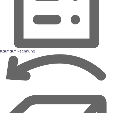
Kauf auf Rechnung