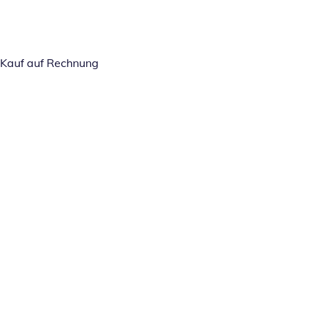
Kauf auf Rechnung