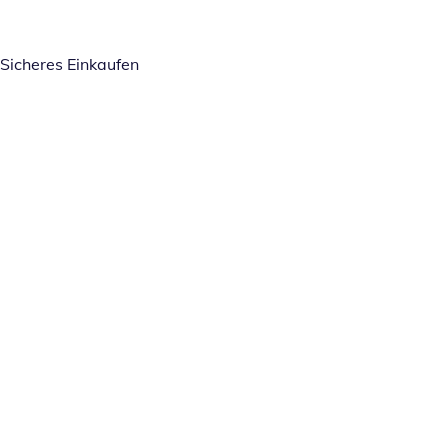
Sicheres Einkaufen