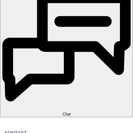
Chat
KONTAKT