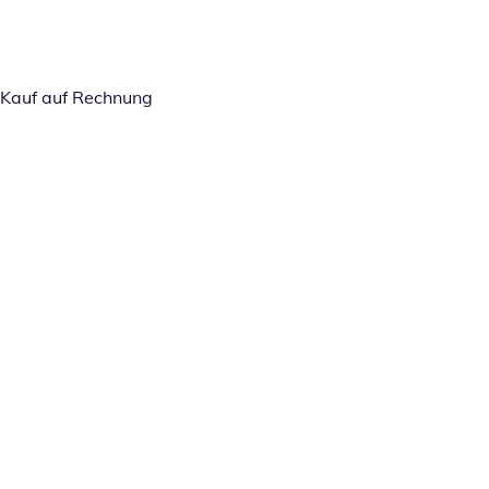
Kauf auf Rechnung