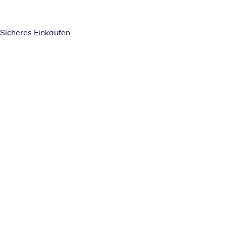
Sicheres Einkaufen