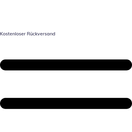
Kostenloser Rückversand