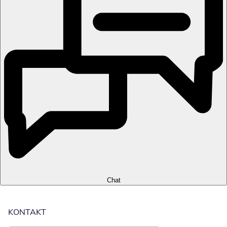
Chat
KONTAKT