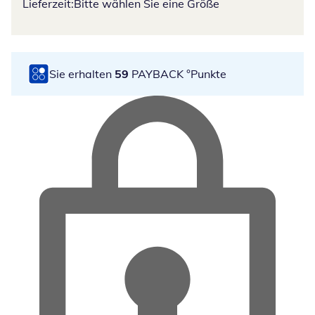
Lieferzeit:
Bitte wählen Sie eine Größe
Sie erhalten
59
PAYBACK °Punkte