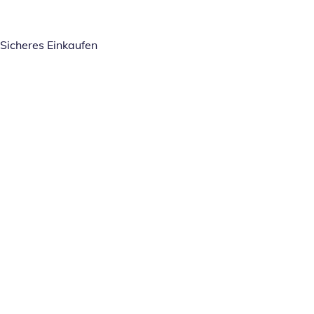
Sicheres Einkaufen