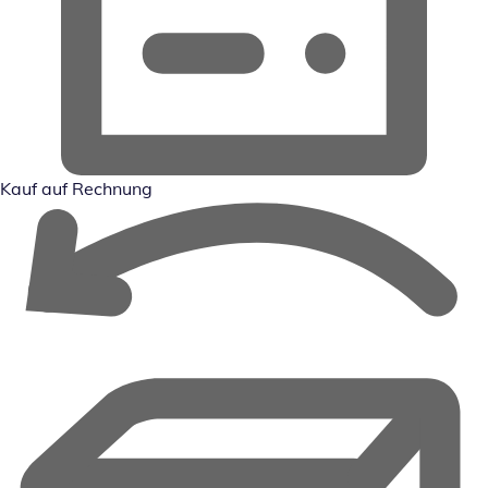
Kauf auf Rechnung