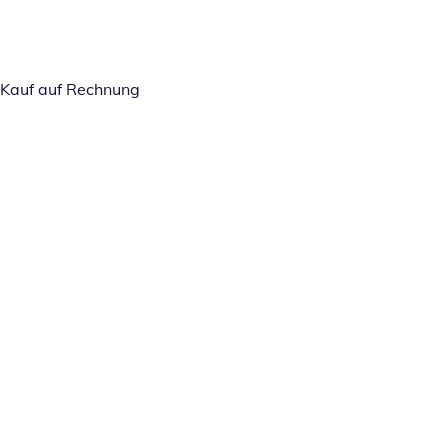
Kauf auf Rechnung