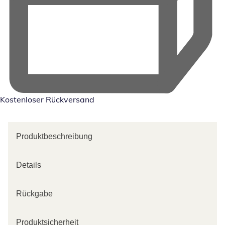
Kostenloser Rückversand
Produktbeschreibung
Details
Rückgabe
Produktsicherheit