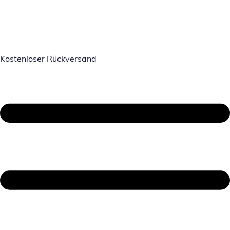
Kostenloser Rückversand