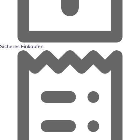
Sicheres Einkaufen