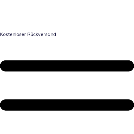
Kostenloser Rückversand