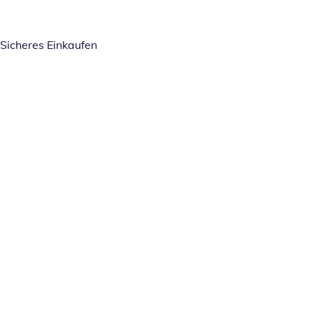
Sicheres Einkaufen