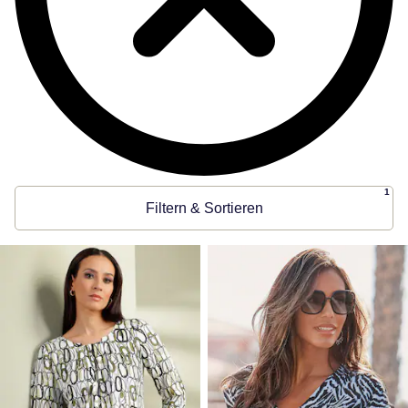
1
Filtern & Sortieren