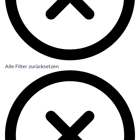
Alle Filter zurücksetzen