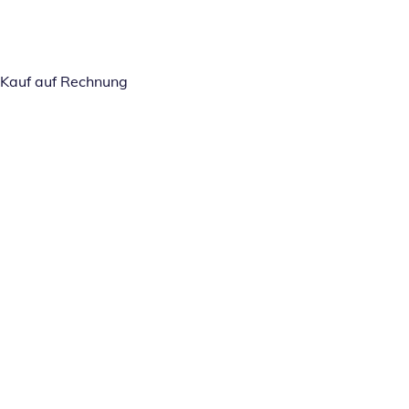
Kauf auf Rechnung