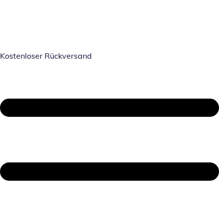
Kostenloser Rückversand