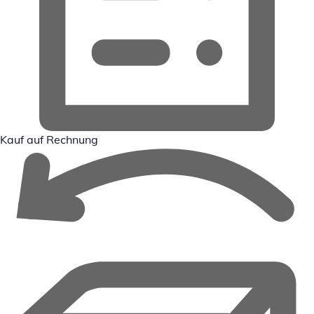
Kauf auf Rechnung