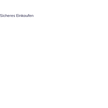
Sicheres Einkaufen