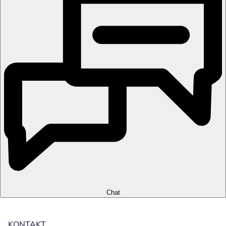
Chat
KONTAKT