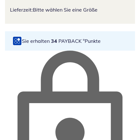
Lieferzeit:
Bitte wählen Sie eine Größe
Sie erhalten
34
PAYBACK °Punkte