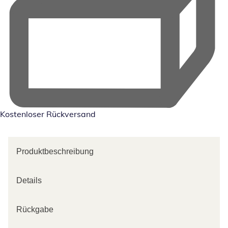
Kostenloser Rückversand
Produktbeschreibung
Details
Rückgabe