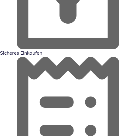
Sicheres Einkaufen