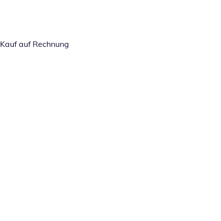
Kauf auf Rechnung