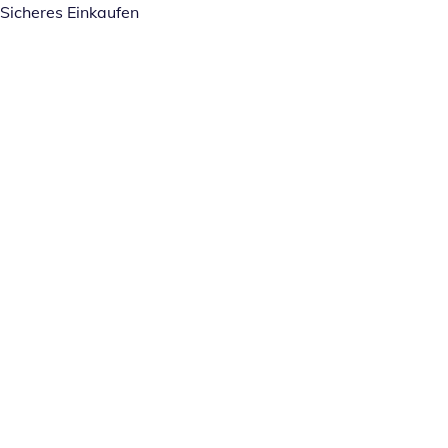
Sicheres Einkaufen