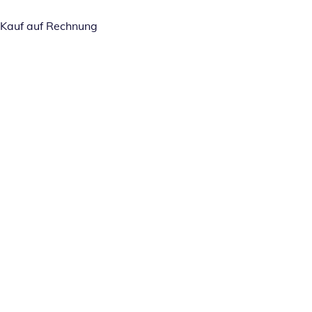
Kauf auf Rechnung