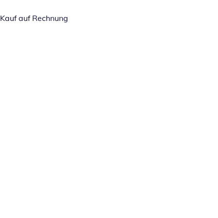
Kauf auf Rechnung