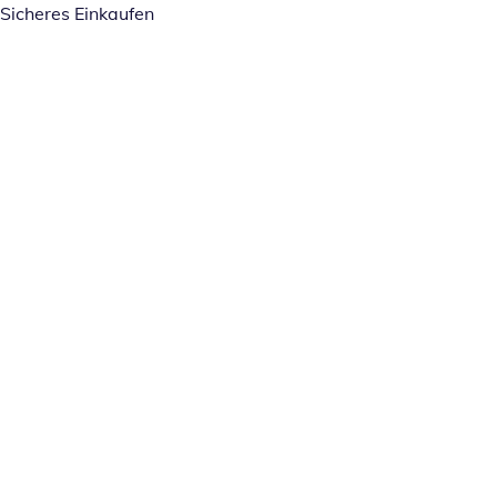
Sicheres Einkaufen