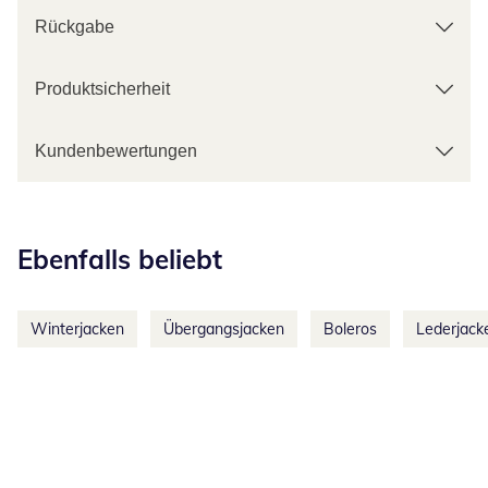
Rückgabe
Produktsicherheit
Kundenbewertungen
Kategorie-Empfehlungen überspringen
Ebenfalls beliebt
Winterjacken
Übergangsjacken
Boleros
Lederjack