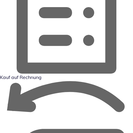
Kauf auf Rechnung