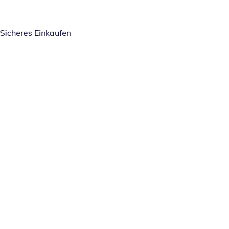
Sicheres Einkaufen