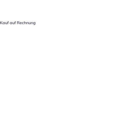
Kauf auf Rechnung