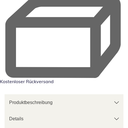
Kostenloser Rückversand
Produktbeschreibung
Details