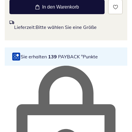
In den Warenkorb
Lieferzeit:
Bitte wählen Sie eine Größe
Sie erhalten
139
PAYBACK °Punkte