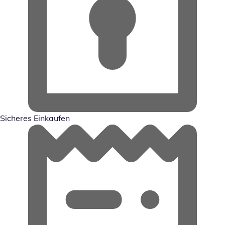
Sicheres Einkaufen