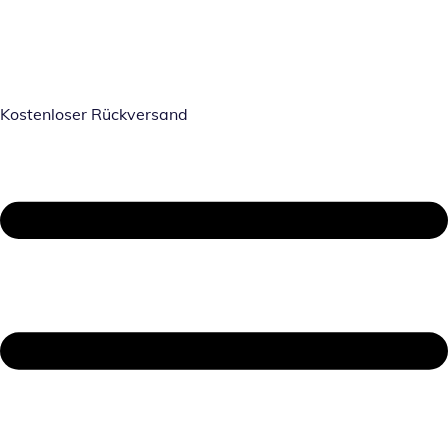
Kostenloser Rückversand