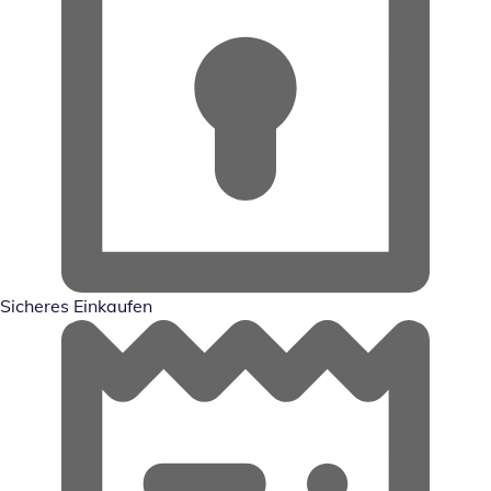
Sicheres Einkaufen