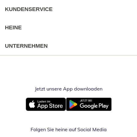
KUNDENSERVICE
HEINE
UNTERNEHMEN
Jetzt unsere App downloaden
Öffnet in neue
Öffnet in neuem Fenster
Öffnet in neuem Fenster
Folgen Sie heine auf Social Media