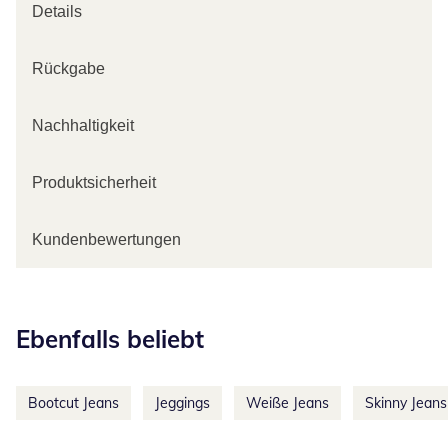
Details
Rückgabe
Nachhaltigkeit
Produktsicherheit
Kundenbewertungen
Kategorie-Empfehlungen überspringen
Ebenfalls beliebt
Bootcut Jeans
Jeggings
Weiße Jeans
Skinny Jeans