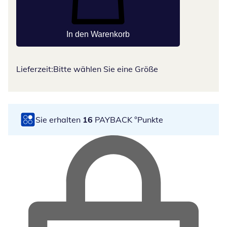
In den Warenkorb
Lieferzeit:
Bitte wählen Sie eine Größe
Sie erhalten
16
PAYBACK °Punkte