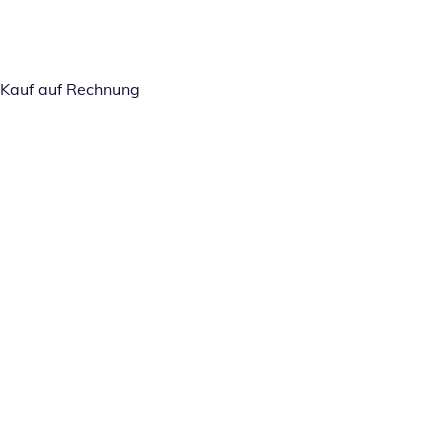
Kauf auf Rechnung