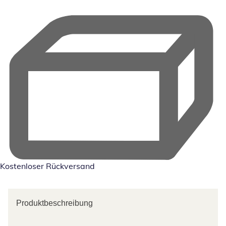
Kostenloser Rückversand
Produktbeschreibung