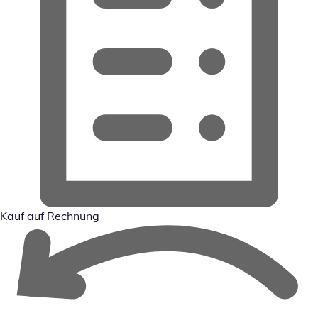
Kauf auf Rechnung