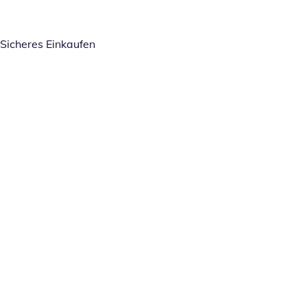
Sicheres Einkaufen