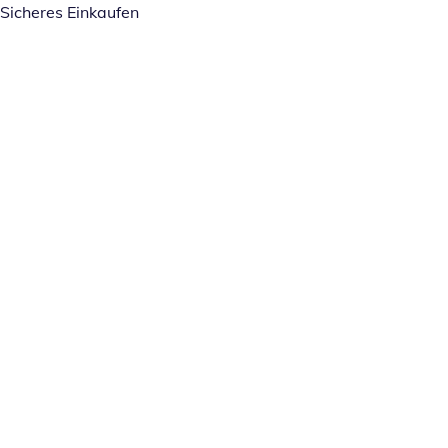
Sicheres Einkaufen