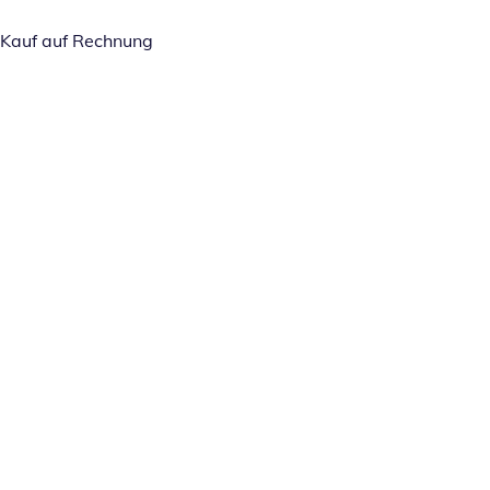
Kauf auf Rechnung