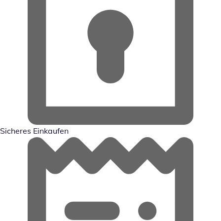
Sicheres Einkaufen