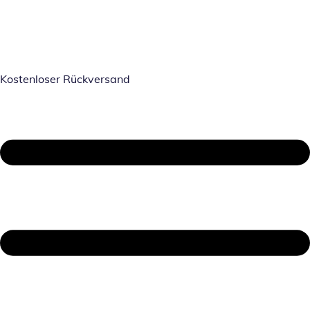
Kostenloser Rückversand