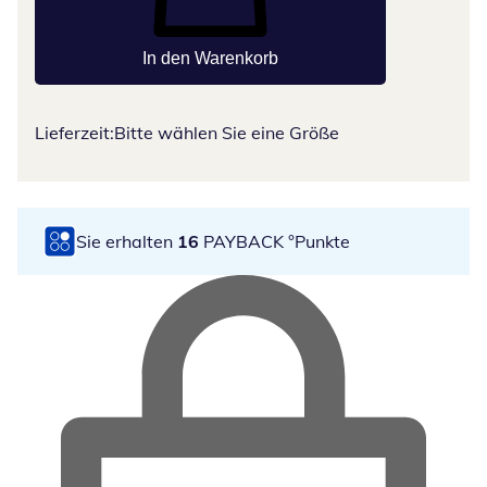
In den Warenkorb
Lieferzeit:
Bitte wählen Sie eine Größe
Sie erhalten
16
PAYBACK °Punkte