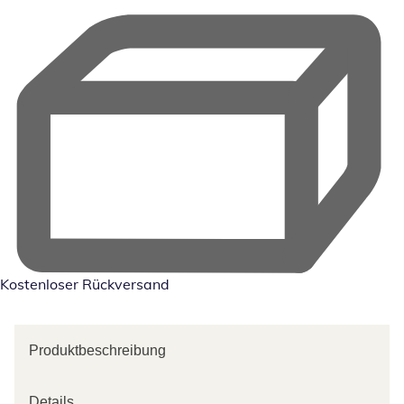
Kostenloser Rückversand
Produktbeschreibung
Details