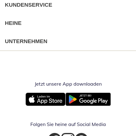
KUNDENSERVICE
HEINE
UNTERNEHMEN
Jetzt unsere App downloaden
Öffnet in neue
Öffnet in neuem Fenster
Öffnet in neuem Fenster
Folgen Sie heine auf Social Media