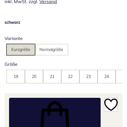
inkl. MwSt. zzgl.
Versand
schwarz
Variante
Kurzgröße
Normalgröße
Größe
19
20
21
22
23
24
25