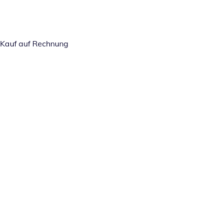
Kauf auf Rechnung