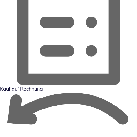
Kauf auf Rechnung