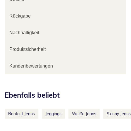
Rückgabe
Nachhaltigkeit
Produktsicherheit
Kundenbewertungen
Kategorie-Empfehlungen überspringen
Ebenfalls beliebt
Bootcut Jeans
Jeggings
Weiße Jeans
Skinny Jeans