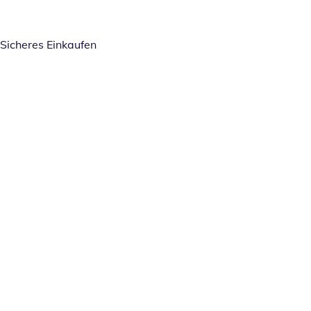
Sicheres Einkaufen